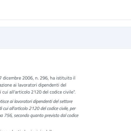
7 dicembre 2006, n. 296, ha istituito il
zione ai lavoratori dipendenti del
cui all'articolo 2120 del codice civile".
tisce ai lavoratori dipendenti del settore
 cui all'articolo 2120 del codice civile, per
ma 756, secondo quanto previsto dal codice