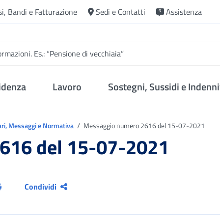
si, Bandi e Fatturazione
Sedi e Contatti
Assistenza
idenza
Lavoro
Sostegni, Sussidi e Indenni
ari, Messaggi e Normativa
Messaggio numero 2616 del 15-07-2021
616 del 15-07-2021
Condividi