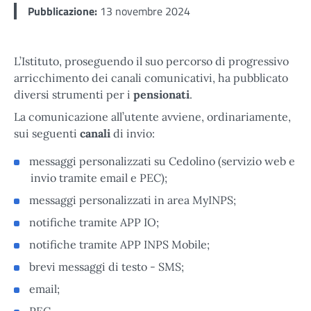
Pubblicazione:
13 novembre 2024
L’Istituto, proseguendo il suo percorso di progressivo
arricchimento dei canali comunicativi, ha pubblicato
diversi strumenti per i
pensionati
.
La comunicazione all’utente avviene, ordinariamente,
sui seguenti
canali
di invio:
messaggi personalizzati su Cedolino (servizio web e
invio tramite email e PEC);
messaggi personalizzati in area MyINPS;
notifiche tramite APP IO;
notifiche tramite APP INPS Mobile;
brevi messaggi di testo - SMS;
email;
PEC.