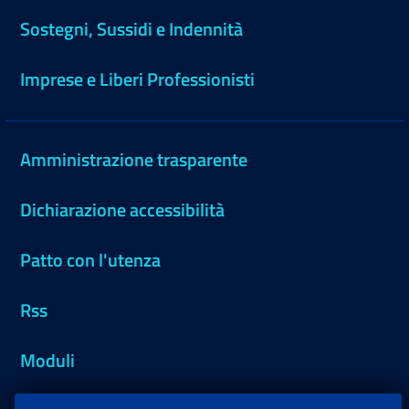
Sostegni, Sussidi e Indennità
Imprese e Liberi Professionisti
Amministrazione trasparente
Dichiarazione accessibilità
Patto con l'utenza
Rss
Moduli