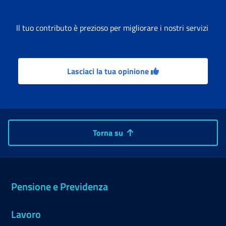
Il tuo contributo è prezioso per migliorare i nostri servizi
Lasciaci la tua opinione
Torna su
Pensione e Previdenza
Lavoro