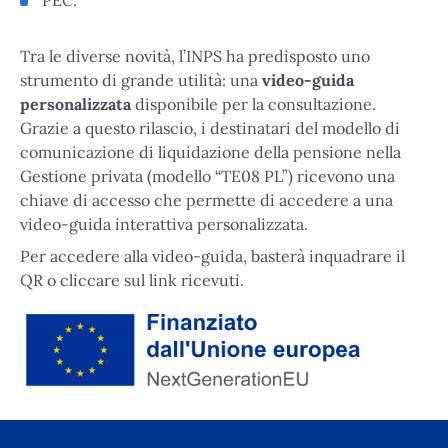
Tra le diverse novità, l’INPS ha predisposto uno
strumento di grande utilità: una
video-guida
personalizzata
disponibile per la consultazione.
Grazie a questo rilascio, i destinatari del modello di
comunicazione di liquidazione della pensione nella
Gestione privata (modello “TE08 PL”) ricevono una
chiave di accesso che permette di accedere a una
video-guida interattiva personalizzata.
Per accedere alla video-guida, basterà inquadrare il
QR o cliccare sul link ricevuti.
Finanziato dall'Unione Europea tramite Next Generation EU