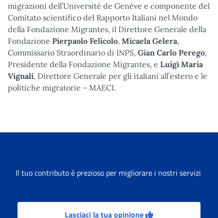
migrazioni dell’Université de Genève e componente del
Comitato scientifico del Rapporto Italiani nel Mondo
della Fondazione Migrantes, il Direttore Generale della
Fondazione
Pierpaolo Felicolo
,
Micaela Gelera
,
Commissario Straordinario di INPS,
Gian Carlo Perego
,
Presidente della Fondazione Migrantes, e
Luigi Maria
Vignali
, Direttore Generale per gli italiani all’estero e le
politiche migratorie – MAECI.
Il tuo contributo è prezioso per migliorare i nostri servizi
Lasciaci la tua opinione