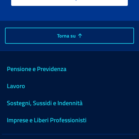
Torna su
Pensione e Previdenza
Lavoro
Sostegni, Sussidi e Indennità
Imprese e Liberi Professionisti