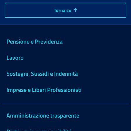
Torna su
Pensione e Previdenza
Lavoro
Sostegni, Sussidi e Indennità
Imprese e Liberi Professionisti
Amministrazione trasparente