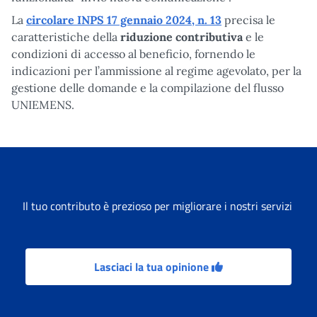
La
circolare INPS 17 gennaio 2024, n. 13
precisa le
caratteristiche della
riduzione contributiva
e le
condizioni di accesso al beneficio, fornendo le
indicazioni per l’ammissione al regime agevolato, per la
gestione delle domande e la compilazione del flusso
UNIEMENS.
Il tuo contributo è prezioso per migliorare i nostri servizi
Lasciaci la tua opinione