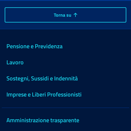
Torna su
Pensione e Previdenza
Lavoro
Sostegni, Sussidi e Indennità
Imprese e Liberi Professionisti
Amministrazione trasparente