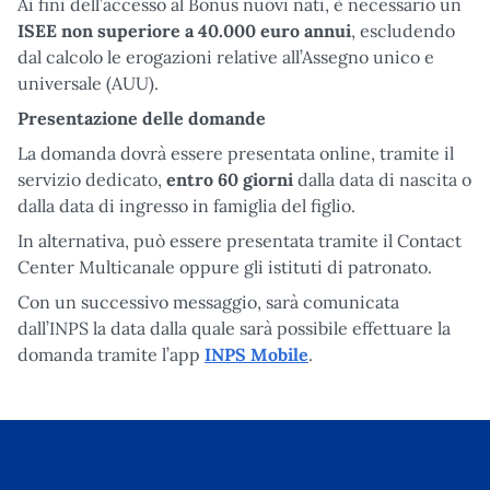
Ai fini dell’accesso al Bonus nuovi nati, è necessario un
ISEE non superiore a 40.000 euro annui
, escludendo
dal calcolo le erogazioni relative all’Assegno unico e
universale (AUU).
Presentazione delle domande
La domanda dovrà essere presentata online, tramite il
servizio dedicato,
entro 60 giorni
dalla data di nascita o
dalla data di ingresso in famiglia del figlio.
In alternativa, può essere presentata tramite il Contact
Center Multicanale oppure gli istituti di patronato.
Con un successivo messaggio, sarà comunicata
dall’INPS la data dalla quale sarà possibile effettuare la
domanda tramite l’app
INPS Mobile
.