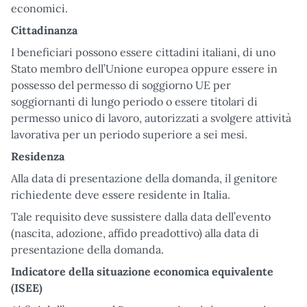
economici.
Cittadinanza
I beneficiari possono essere cittadini italiani, di uno
Stato membro dell’Unione europea oppure essere in
possesso del permesso di soggiorno UE per
soggiornanti di lungo periodo o essere titolari di
permesso unico di lavoro, autorizzati a svolgere attività
lavorativa per un periodo superiore a sei mesi.
Residenza
Alla data di presentazione della domanda, il genitore
richiedente deve essere residente in Italia.
Tale requisito deve sussistere dalla data dell’evento
(nascita, adozione, affido preadottivo) alla data di
presentazione della domanda.
Indicatore della situazione economica equivalente
(ISEE)