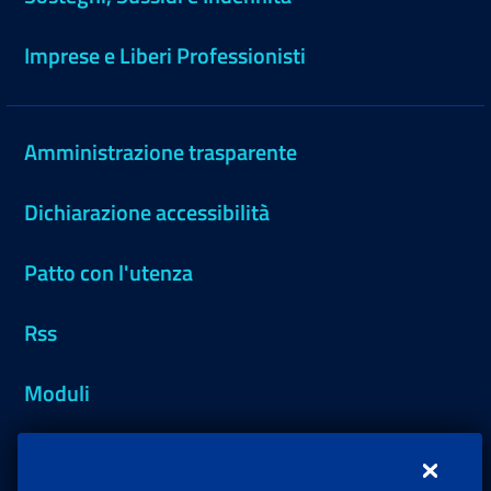
Imprese e Liberi Professionisti
Amministrazione trasparente
Dichiarazione accessibilità
Patto con l'utenza
Rss
Moduli
Inps.design