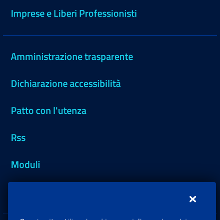
Imprese e Liberi Professionisti
Amministrazione trasparente
Dichiarazione accessibilità
Patto con l'utenza
Rss
Moduli
Inps.design