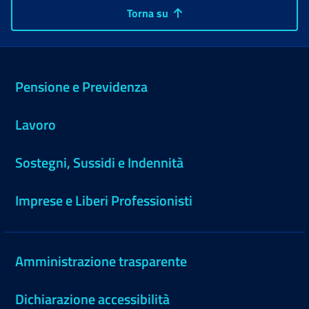
Torna su
Pensione e Previdenza
Lavoro
Sostegni, Sussidi e Indennità
Imprese e Liberi Professionisti
Amministrazione trasparente
Dichiarazione accessibilità