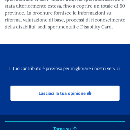
stata ulteriormente estesa, fino a coprire un totale di 60
province. La brochure fornisce le informazioni su
riforma, valutazione di base, processi di riconoscimento
della disabilità, sedi sperimentali e Disability Card.
Il tuo contributo è prezioso per migliorare i nostri servizi
Lasciaci la tua opinione
Torna su