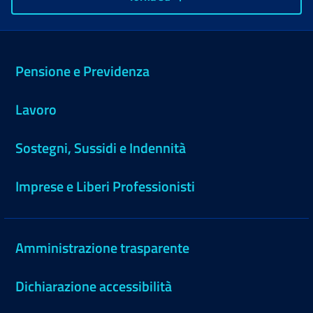
Pensione e Previdenza
Lavoro
Sostegni, Sussidi e Indennità
Imprese e Liberi Professionisti
Amministrazione trasparente
Dichiarazione accessibilità