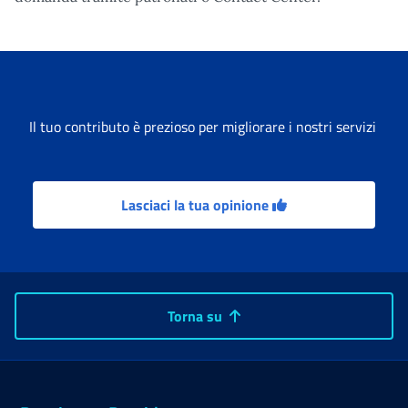
Il tuo contributo è prezioso per migliorare i nostri servizi
Lasciaci la tua opinione
Torna su