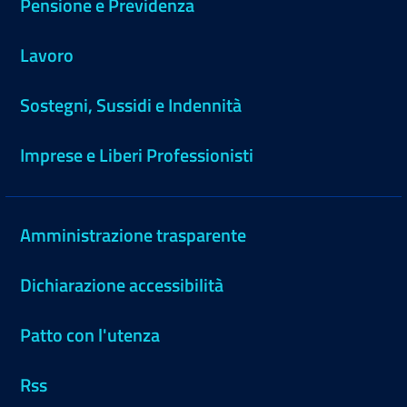
Pensione e Previdenza
Lavoro
Sostegni, Sussidi e Indennità
Imprese e Liberi Professionisti
Amministrazione trasparente
Dichiarazione accessibilità
Patto con l'utenza
Rss