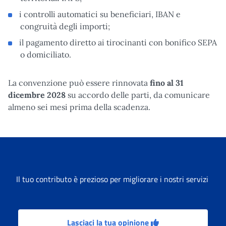
i controlli automatici su beneficiari, IBAN e
congruità degli importi;
il pagamento diretto ai tirocinanti con bonifico SEPA
o domiciliato.
La convenzione può essere rinnovata
fino al 31
dicembre 2028
su accordo delle parti, da comunicare
almeno sei mesi prima della scadenza.
Il tuo contributo è prezioso per migliorare i nostri servizi
Lasciaci la tua opinione