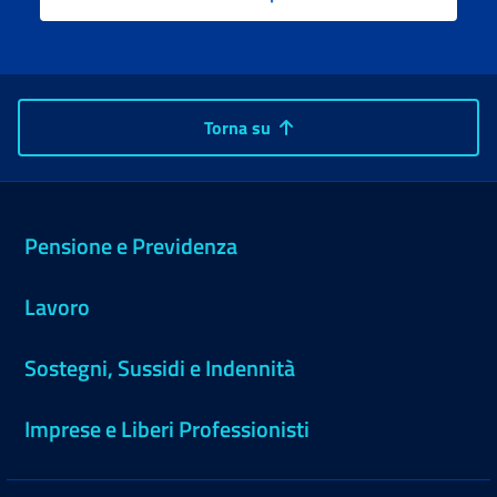
Torna su
Pensione e Previdenza
Lavoro
Sostegni, Sussidi e Indennità
Imprese e Liberi Professionisti