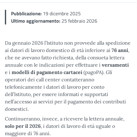
Pubblicazione:
19 dicembre 2025
Ultimo aggiornamento:
25 febbraio 2026
Da gennaio 2026 l’Istituto non provvede alla spedizione
ai datori di lavoro domestico di età inferiore ai
76 anni
,
che ne avevano fatto richiesta, della consueta lettera
annuale con le indicazioni per effettuare i
versamenti
e i
modelli di pagamento cartacei
(pagoPA). Gli
operatori dei call center contatteranno
telefonicamente i datori di lavoro per conto
dell’Istituto, per essere informati e supportati
nell’accesso ai servizi per il pagamento dei contributi
domestici.
Continueranno, invece, a ricevere la lettera annuale,
solo per il 2026
, i datori di lavoro di età uguale o
maggiore di 76 anni.