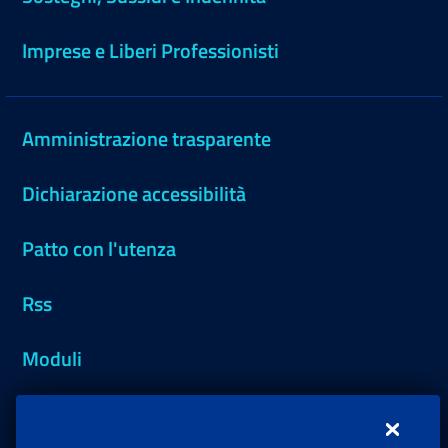
Imprese e Liberi Professionisti
Amministrazione trasparente
Dichiarazione accessibilità
Patto con l'utenza
Rss
Moduli
Inps.design