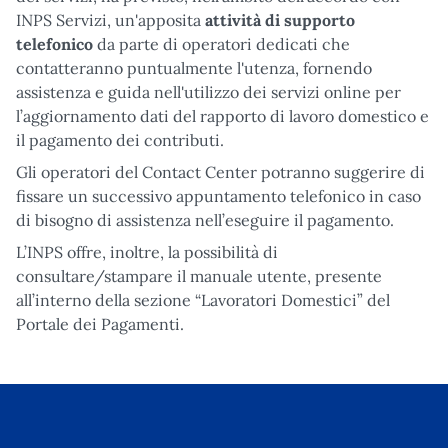
INPS Servizi, un'apposita
attività di supporto
telefonico
da parte di operatori dedicati che
contatteranno puntualmente l'utenza, fornendo
assistenza e guida nell'utilizzo dei servizi online per
l’aggiornamento dati del rapporto di lavoro domestico e
il pagamento dei contributi.
Gli operatori del Contact Center potranno suggerire di
fissare un successivo appuntamento telefonico in caso
di bisogno di assistenza nell’eseguire il pagamento.
L’INPS offre, inoltre, la possibilità di
consultare/stampare il manuale utente, presente
all’interno della sezione “Lavoratori Domestici” del
Portale dei Pagamenti.