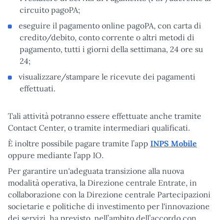
circuito pagoPA;
eseguire il pagamento online pagoPA, con carta di
credito/debito, conto corrente o altri metodi di
pagamento, tutti i giorni della settimana, 24 ore su
24;
visualizzare/stampare le ricevute dei pagamenti
effettuati.
Tali attività potranno essere effettuate anche tramite
Contact Center, o tramite intermediari qualificati.
È inoltre possibile pagare tramite l’app
INPS Mobile
oppure mediante l’app IO.
Per garantire un'adeguata transizione alla nuova
modalità operativa, la Direzione centrale Entrate, in
collaborazione con la Direzione centrale Partecipazioni
societarie e politiche di investimento per l'innovazione
dei servizi, ha previsto, nell’ambito dell’accordo con