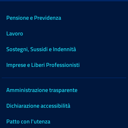
Pensione e Previdenza
Lavoro
Sostegni, Sussidi e Indennità
Imprese e Liberi Professionisti
Amministrazione trasparente
Dichiarazione accessibilità
Patto con l'utenza