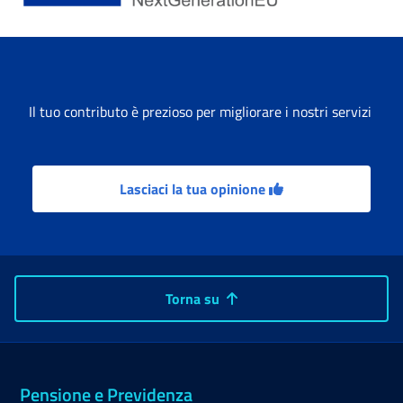
Il tuo contributo è prezioso per migliorare i nostri servizi
Lasciaci la tua opinione
Torna su
Pensione e Previdenza