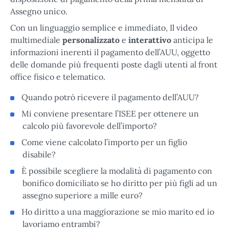
Assegno unico.
Con un linguaggio semplice e immediato, Il video
multimediale
personalizzato
e
interattivo
anticipa le
informazioni inerenti il pagamento dell’AUU, oggetto
delle domande più frequenti poste dagli utenti al front
office fisico e telematico.
Quando potrò ricevere il pagamento dell’AUU?
Mi conviene presentare l’ISEE per ottenere un
calcolo più favorevole dell’importo?
Come viene calcolato l’importo per un figlio
disabile?
È possibile scegliere la modalità di pagamento con
bonifico domiciliato se ho diritto per più figli ad un
assegno superiore a mille euro?
Ho diritto a una maggiorazione se mio marito ed io
lavoriamo entrambi?