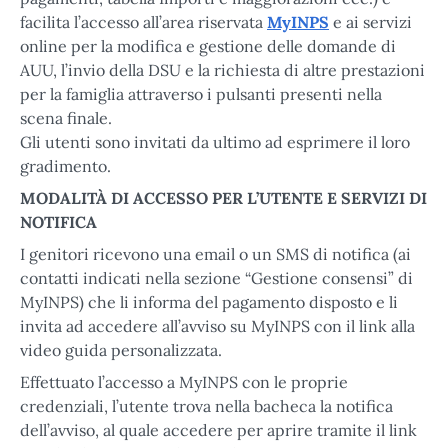
facilita l’accesso all’area riservata
MyINPS
e ai servizi
online per la modifica e gestione delle domande di
AUU, l’invio della DSU e la richiesta di altre prestazioni
per la famiglia attraverso i pulsanti presenti nella
scena finale.
Gli utenti sono invitati da ultimo ad esprimere il loro
gradimento.
MODALITÀ DI ACCESSO PER L’UTENTE E SERVIZI DI
NOTIFICA
I genitori ricevono una email o un SMS di notifica (ai
contatti indicati nella sezione “Gestione consensi” di
MyINPS) che li informa del pagamento disposto e li
invita ad accedere all’avviso su MyINPS con il link alla
video guida personalizzata.
Effettuato l’accesso a MyINPS con le proprie
credenziali, l’utente trova nella bacheca la notifica
dell’avviso, al quale accedere per aprire tramite il link