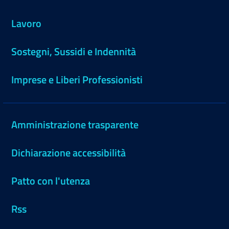
Lavoro
Sostegni, Sussidi e Indennità
Imprese e Liberi Professionisti
Amministrazione trasparente
Dichiarazione accessibilità
Patto con l'utenza
Rss