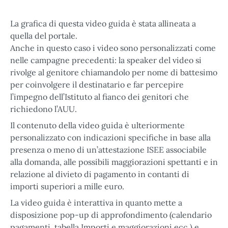
La grafica di questa video guida è stata allineata a
quella del portale.
Anche in questo caso i video sono personalizzati come
nelle campagne precedenti: la speaker del video si
rivolge al genitore chiamandolo per nome di battesimo
per coinvolgere il destinatario e far percepire
l’impegno dell’Istituto al fianco dei genitori che
richiedono l’AUU.
Il contenuto della video guida è ulteriormente
personalizzato con indicazioni specifiche in base alla
presenza o meno di un’attestazione ISEE associabile
alla domanda, alle possibili maggiorazioni spettanti e in
relazione al divieto di pagamento in contanti di
importi superiori a mille euro.
La video guida è interattiva in quanto mette a
disposizione pop-up di approfondimento (calendario
pagamenti, tabella Importi e maggiorazioni ecc.) e