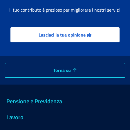
Il tuo contributo è prezioso per migliorare i nostri servizi
Lasciaci la tua opinione
Torna su
Pensione e Previdenza
Lavoro