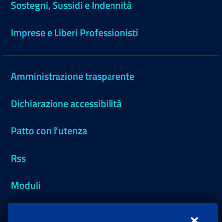
Sostegni, Sussidi e Indennità
Imprese e Liberi Professionisti
Amministrazione trasparente
Dichiarazione accessibilità
Patto con l'utenza
Rss
Moduli
Inps.design