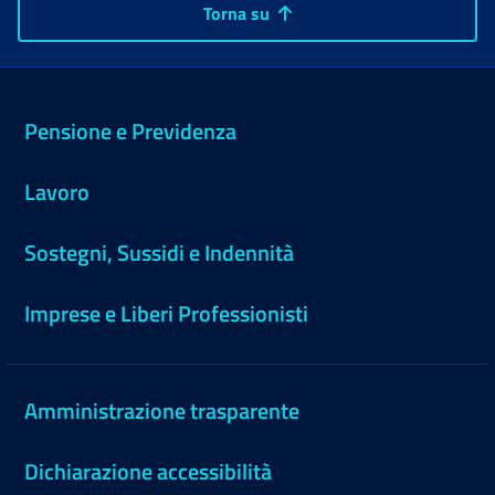
Torna su
Pensione e Previdenza
Lavoro
Sostegni, Sussidi e Indennità
Imprese e Liberi Professionisti
Amministrazione trasparente
Dichiarazione accessibilità