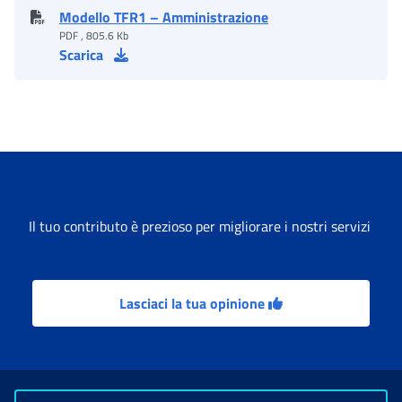
Modello TFR1 – Amministrazione
PDF , 805.6 Kb
Scarica
Il tuo contributo è prezioso per migliorare i nostri servizi
Lasciaci la tua opinione