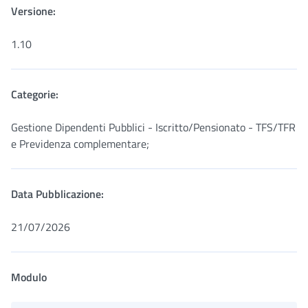
Versione:
1.10
Categorie:
Gestione Dipendenti Pubblici - Iscritto/Pensionato - TFS/TFR
e Previdenza complementare;
Data Pubblicazione:
21/07/2026
Modulo