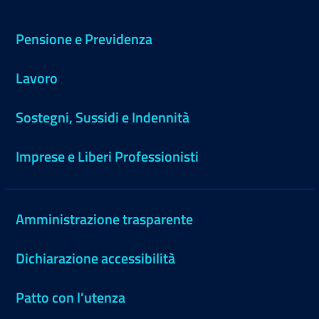
Pensione e Previdenza
Lavoro
Sostegni, Sussidi e Indennità
Imprese e Liberi Professionisti
Amministrazione trasparente
Dichiarazione accessibilità
Patto con l'utenza