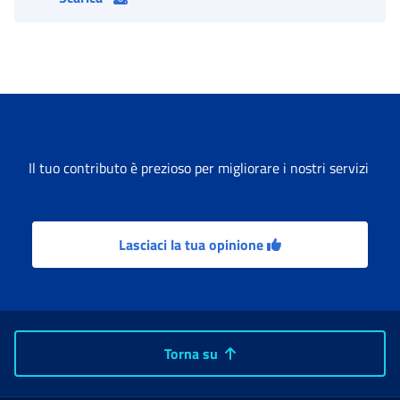
Il tuo contributo è prezioso per migliorare i nostri servizi
Lasciaci la tua opinione
Torna su