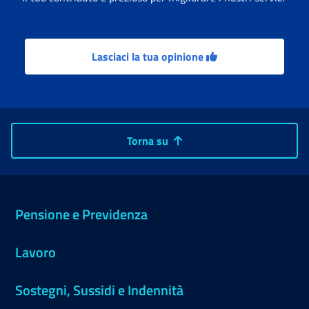
Lasciaci la tua opinione
Torna su
Pensione e Previdenza
Lavoro
Sostegni, Sussidi e Indennità