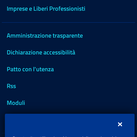
Imprese e Liberi Professionisti
Amministrazione trasparente
Dichiarazione accessibilità
Patto con l'utenza
Rss
Moduli
Inps.design