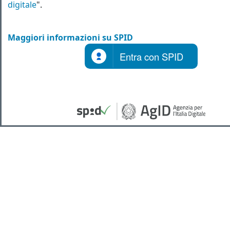
digitale
".
Maggiori informazioni su SPID
Entra con SPID