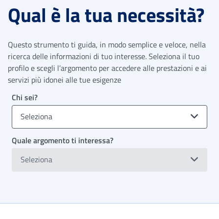
Qual è la tua necessità?
Questo strumento ti guida, in modo semplice e veloce, nella
ricerca delle informazioni di tuo interesse. Seleziona il tuo
profilo e scegli l’argomento per accedere alle prestazioni e ai
servizi più idonei alle tue esigenze
Chi sei?
Seleziona
Quale argomento ti interessa?
Seleziona