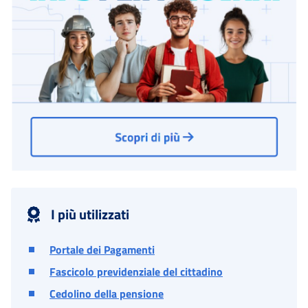
I più utilizzati
Portale dei Pagamenti
Fascicolo previdenziale del cittadino
Cedolino della pensione