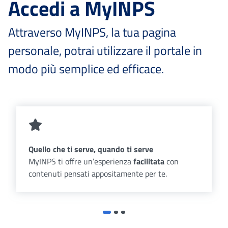
Accedi a MyINPS
Attraverso MyINPS, la tua pagina
personale, potrai utilizzare il portale in
modo più semplice ed efficace.
Quello che ti serve, quando ti serve
MyINPS ti offre un’esperienza
facilitata
con
contenuti pensati appositamente per te.