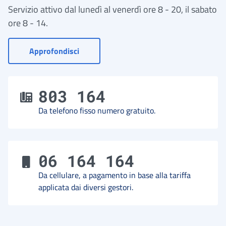
Servizio attivo dal lunedì al venerdì ore 8 - 20, il sabato
ore 8 - 14.
- Vai a Contact Center
Approfondisci
803 164
Da telefono fisso numero gratuito.
06 164 164
Da cellulare, a pagamento in base alla tariffa
applicata dai diversi gestori.