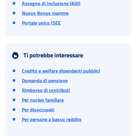
Assegno di Inclusione (ADI)
Nuovo Bonus mamme
Portale unico ISEE
Ti potrebbe interessare
Credito e welfare dipendenti pubblici
Domanda di pensione
Rimborso di contributi
Per nucleo familiare
Per disoccupati
Per persone a basso reddito