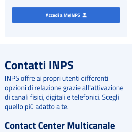
Accedi a MyINPS
Contatti INPS
INPS offre ai propri utenti differenti
opzioni di relazione grazie all'attivazione
di canali fisici, digitali e telefonici. Scegli
quello più adatto a te.
Contact Center Multicanale