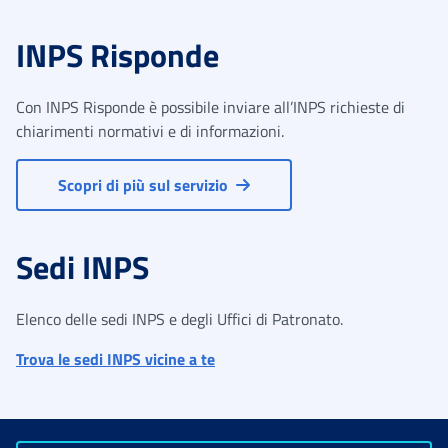
INPS Risponde
Con INPS Risponde è possibile inviare all’INPS richieste di
chiarimenti normativi e di informazioni.
Scopri di più sul servizio
Sedi INPS
Elenco delle sedi INPS e degli Uffici di Patronato.
Trova le sedi INPS vicine a te