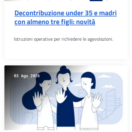
Decontribuzione under 35 e madri
con almeno tre figli: novità
Istruzioni operative per richiedere le agevolazioni.
03 Ago 2026