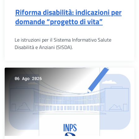
Riforma disabilità: indicazioni per
domande “progetto di vita”
Le istruzioni per il Sistema Informativo Salute
Disabilità e Anziani (SISDA).
06 Ago 2026