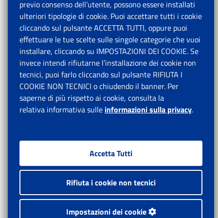
previo consenso dell’utente, possono essere installati
ulteriori tipologie di cookie. Puoi accettare tutti i cookie
cliccando sul pulsante ACCETTA TUTTI, oppure puoi
effettuare le tue scelte sulle singole categorie che vuoi
installare, cliccando su IMPOSTAZIONI DEI COOKIE. Se
invece intendi rifiutarne l’installazione dei cookie non
tecnici, puoi farlo cliccando sul pulsante RIFIUTA I
COOKIE NON TECNICI o chiudendo il banner. Per
saperne di più rispetto ai cookie, consulta la
relativa informativa sulle
informazioni sulla privacy
.
Accetta Tutti
Rifiuta i cookie non tecnici
Impostazioni dei cookie