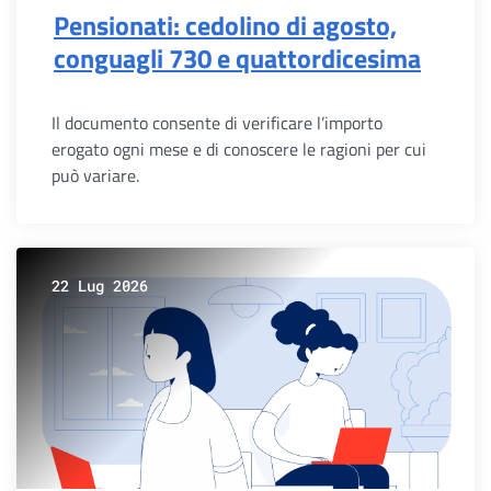
Pensionati: cedolino di agosto,
conguagli 730 e quattordicesima
Il documento consente di verificare l’importo
erogato ogni mese e di conoscere le ragioni per cui
può variare.
22 Lug 2026