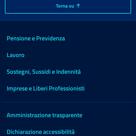
Torna su
Pensione e Previdenza
Lavoro
Sostegni, Sussidi e Indennità
Imprese e Liberi Professionisti
Amministrazione trasparente
Dichiarazione accessibilità