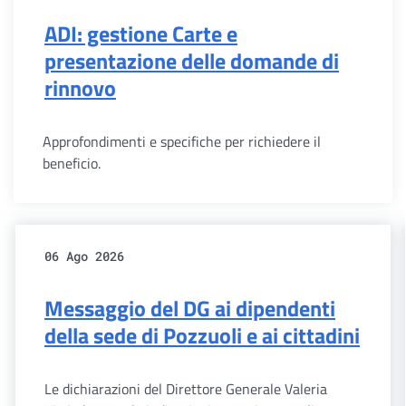
ADI: gestione Carte e
presentazione delle domande di
rinnovo
Approfondimenti e specifiche per richiedere il
beneficio.
06 Ago 2026
Messaggio del DG ai dipendenti
della sede di Pozzuoli e ai cittadini
Le dichiarazioni del Direttore Generale Valeria