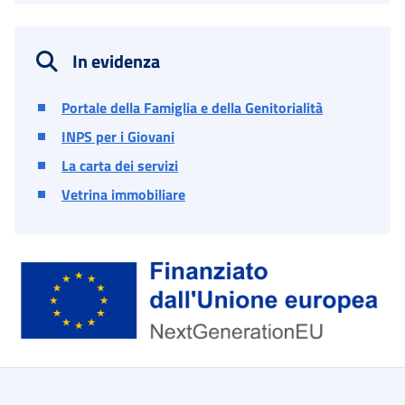
In evidenza
Portale della Famiglia e della Genitorialità
INPS per i Giovani
La carta dei servizi
Vetrina immobiliare