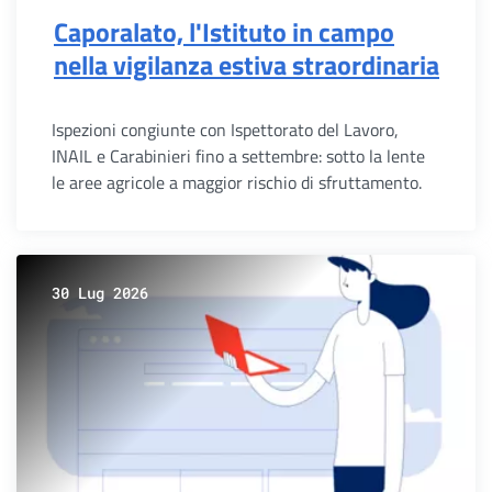
Caporalato, l'Istituto in campo
nella vigilanza estiva straordinaria
Ispezioni congiunte con Ispettorato del Lavoro,
INAIL e Carabinieri fino a settembre: sotto la lente
le aree agricole a maggior rischio di sfruttamento.
30 Lug 2026