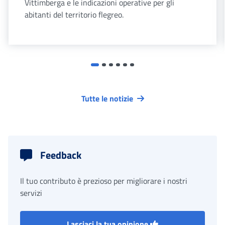
Vittimberga e le indicazioni operative per gli
abitanti del territorio flegreo.
Tutte le notizie
Feedback
Il tuo contributo è prezioso per migliorare i nostri
servizi
Lasciaci la tua opinione