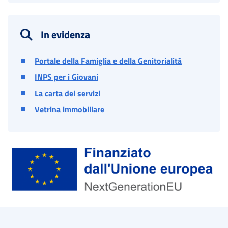
In evidenza
Portale della Famiglia e della Genitorialità
INPS per i Giovani
La carta dei servizi
Vetrina immobiliare