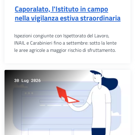
Caporalato, l'Istituto in campo
nella vigilanza estiva straordinaria
Ispezioni congiunte con Ispettorato del Lavoro,
INAIL e Carabinieri fino a settembre: sotto la lente
le aree agricole a maggior rischio di sfruttamento.
30 Lug 2026