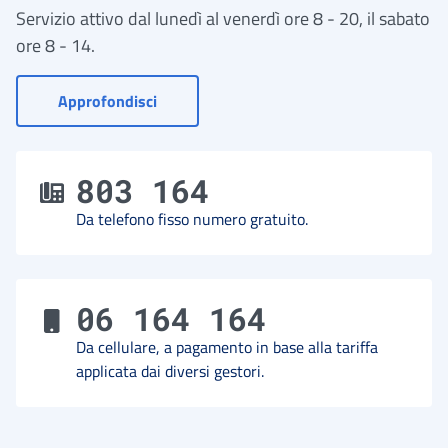
Servizio attivo dal lunedì al venerdì ore 8 - 20, il sabato
ore 8 - 14.
- Vai a Contact Center
Approfondisci
803 164
Da telefono fisso numero gratuito.
06 164 164
Da cellulare, a pagamento in base alla tariffa
applicata dai diversi gestori.