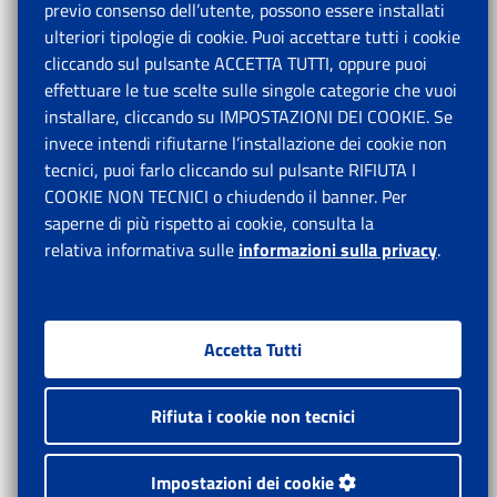
previo consenso dell’utente, possono essere installati
ulteriori tipologie di cookie. Puoi accettare tutti i cookie
cliccando sul pulsante ACCETTA TUTTI, oppure puoi
effettuare le tue scelte sulle singole categorie che vuoi
installare, cliccando su IMPOSTAZIONI DEI COOKIE. Se
invece intendi rifiutarne l’installazione dei cookie non
tecnici, puoi farlo cliccando sul pulsante RIFIUTA I
COOKIE NON TECNICI o chiudendo il banner. Per
saperne di più rispetto ai cookie, consulta la
relativa informativa sulle
informazioni sulla privacy
.
Accetta Tutti
Rifiuta i cookie non tecnici
Impostazioni dei cookie