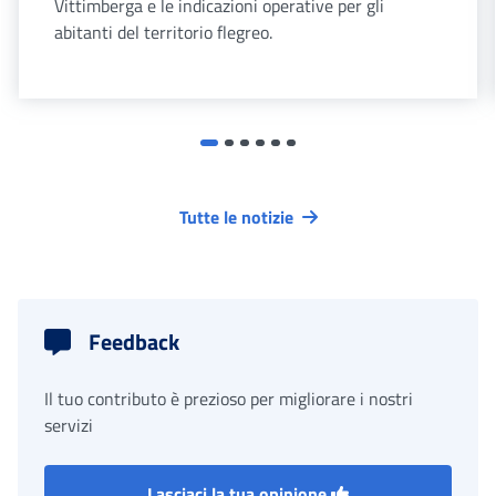
Vittimberga e le indicazioni operative per gli
abitanti del territorio flegreo.
Tutte le notizie
Feedback
Il tuo contributo è prezioso per migliorare i nostri
servizi
Lasciaci la tua opinione