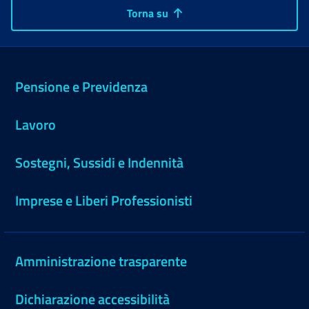
Torna su
Pensione e Previdenza
Lavoro
Sostegni, Sussidi e Indennità
Imprese e Liberi Professionisti
Amministrazione trasparente
Dichiarazione accessibilità