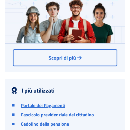
I più utilizzati
Portale dei Pagamenti
Fascicolo previdenziale del cittadino
Cedolino della pensione