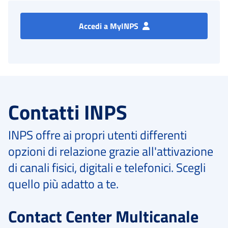
Accedi a MyINPS
Contatti INPS
INPS offre ai propri utenti differenti
opzioni di relazione grazie all'attivazione
di canali fisici, digitali e telefonici. Scegli
quello più adatto a te.
Contact Center Multicanale