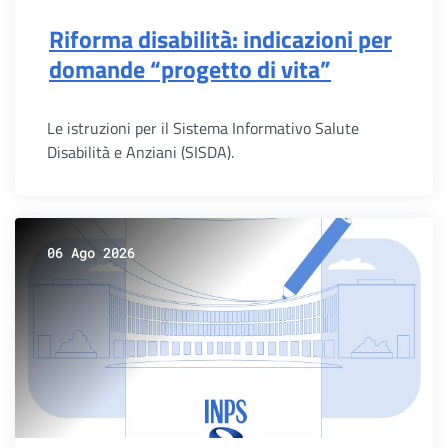
Riforma disabilità: indicazioni per
domande “progetto di vita”
Le istruzioni per il Sistema Informativo Salute
Disabilità e Anziani (SISDA).
06 Ago 2026