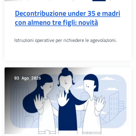
Decontribuzione under 35 e madri
con almeno tre figli: novità
Istruzioni operative per richiedere le agevolazioni.
03 Ago 2026