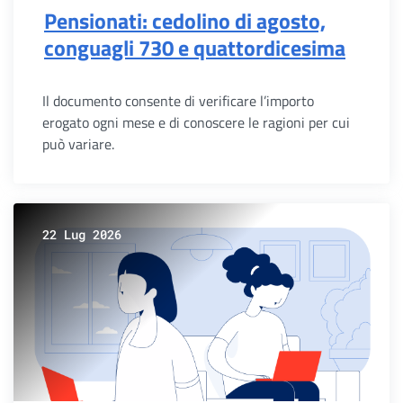
Pensionati: cedolino di agosto,
conguagli 730 e quattordicesima
Il documento consente di verificare l’importo
erogato ogni mese e di conoscere le ragioni per cui
può variare.
22 Lug 2026