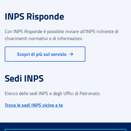
INPS Risponde
Con INPS Risponde è possibile inviare all’INPS richieste di
chiarimenti normativi e di informazioni.
Scopri di più sul servizio
Sedi INPS
Elenco delle sedi INPS e degli Uffici di Patronato.
Trova le sedi INPS vicine a te