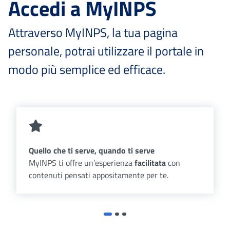
Accedi a MyINPS
Attraverso MyINPS, la tua pagina
personale, potrai utilizzare il portale in
modo più semplice ed efficace.
Quello che ti serve, quando ti serve
MyINPS ti offre un’esperienza
facilitata
con
contenuti pensati appositamente per te.