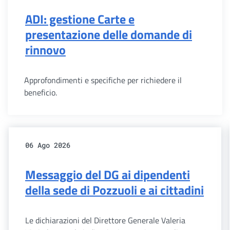
ADI: gestione Carte e
presentazione delle domande di
rinnovo
Approfondimenti e specifiche per richiedere il
beneficio.
06 Ago 2026
Messaggio del DG ai dipendenti
della sede di Pozzuoli e ai cittadini
Le dichiarazioni del Direttore Generale Valeria