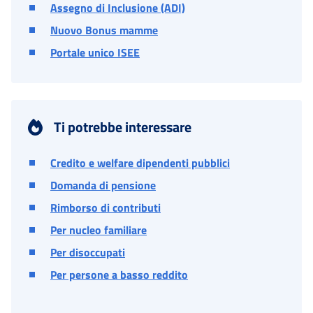
Assegno di Inclusione (ADI)
Nuovo Bonus mamme
Portale unico ISEE
Ti potrebbe interessare
Credito e welfare dipendenti pubblici
Domanda di pensione
Rimborso di contributi
Per nucleo familiare
Per disoccupati
Per persone a basso reddito