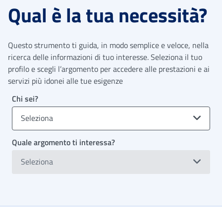
Qual è la tua necessità?
Questo strumento ti guida, in modo semplice e veloce, nella
ricerca delle informazioni di tuo interesse. Seleziona il tuo
profilo e scegli l’argomento per accedere alle prestazioni e ai
servizi più idonei alle tue esigenze
Chi sei?
Seleziona
Quale argomento ti interessa?
Seleziona