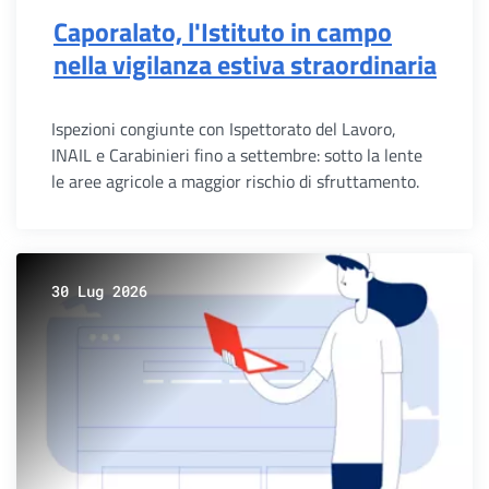
Caporalato, l'Istituto in campo
nella vigilanza estiva straordinaria
Ispezioni congiunte con Ispettorato del Lavoro,
INAIL e Carabinieri fino a settembre: sotto la lente
le aree agricole a maggior rischio di sfruttamento.
30 Lug 2026