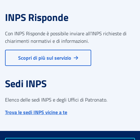
INPS Risponde
Con INPS Risponde è possibile inviare all’INPS richieste di
chiarimenti normativi e di informazioni.
Scopri di più sul servizio
Sedi INPS
Elenco delle sedi INPS e degli Uffici di Patronato.
Trova le sedi INPS vicine a te