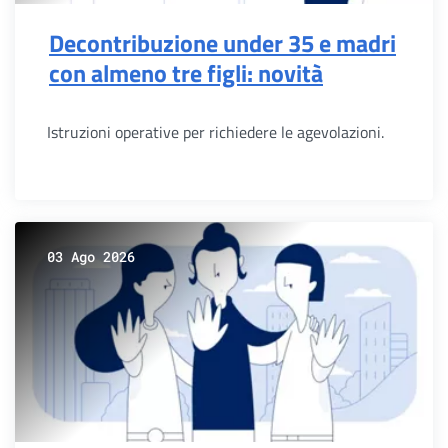
Decontribuzione under 35 e madri
con almeno tre figli: novità
Istruzioni operative per richiedere le agevolazioni.
03 Ago 2026