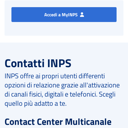
Accedi a MyINPS
Contatti INPS
INPS offre ai propri utenti differenti
opzioni di relazione grazie all'attivazione
di canali fisici, digitali e telefonici. Scegli
quello più adatto a te.
Contact Center Multicanale