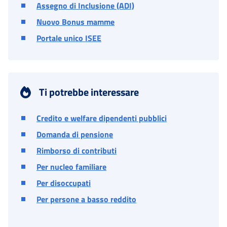
Assegno di Inclusione (ADI)
Nuovo Bonus mamme
Portale unico ISEE
Ti potrebbe interessare
Credito e welfare dipendenti pubblici
Domanda di pensione
Rimborso di contributi
Per nucleo familiare
Per disoccupati
Per persone a basso reddito