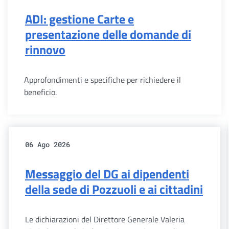
ADI: gestione Carte e
presentazione delle domande di
rinnovo
Approfondimenti e specifiche per richiedere il
beneficio.
06 Ago 2026
Messaggio del DG ai dipendenti
della sede di Pozzuoli e ai cittadini
Le dichiarazioni del Direttore Generale Valeria