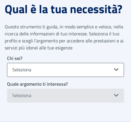
Qual è la tua necessità?
Questo strumento ti guida, in modo semplice e veloce, nella
ricerca delle informazioni di tuo interesse. Seleziona il tuo
profilo e scegli l’argomento per accedere alle prestazioni e ai
servizi più idonei alle tue esigenze
Chi sei?
Seleziona
Quale argomento ti interessa?
Seleziona