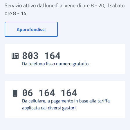
Servizio attivo dal lunedì al venerdì ore 8 - 20, il sabato
ore 8 - 14.
- Vai a Contact Center
Approfondisci
803 164
Da telefono fisso numero gratuito.
06 164 164
Da cellulare, a pagamento in base alla tariffa
applicata dai diversi gestori.