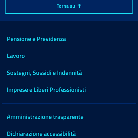
Torna su
Pensione e Previdenza
Lavoro
Sostegni, Sussidi e Indennità
Imprese e Liberi Professionisti
Amministrazione trasparente
Dichiarazione accessibilità