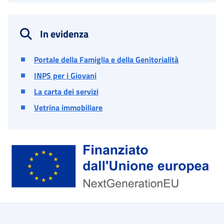
In evidenza
Portale della Famiglia e della Genitorialità
INPS per i Giovani
La carta dei servizi
Vetrina immobiliare