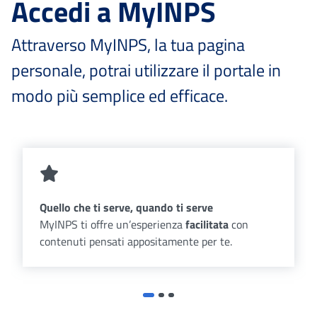
Accedi a MyINPS
Attraverso MyINPS, la tua pagina
personale, potrai utilizzare il portale in
modo più semplice ed efficace.
Quello che ti serve, quando ti serve
MyINPS ti offre un’esperienza
facilitata
con
contenuti pensati appositamente per te.