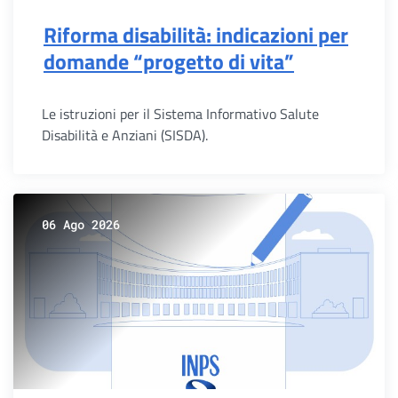
Riforma disabilità: indicazioni per
domande “progetto di vita”
Le istruzioni per il Sistema Informativo Salute
Disabilità e Anziani (SISDA).
06 Ago 2026