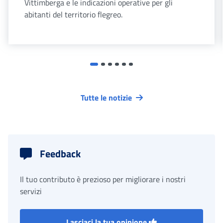
Vittimberga e le indicazioni operative per gli
abitanti del territorio flegreo.
Tutte le notizie
Feedback
Il tuo contributo è prezioso per migliorare i nostri
servizi
Lasciaci la tua opinione