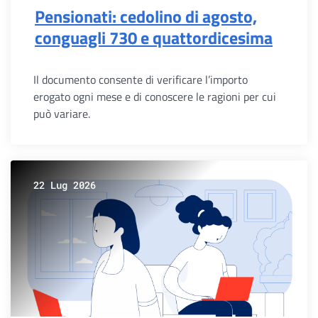
Pensionati: cedolino di agosto,
conguagli 730 e quattordicesima
Il documento consente di verificare l’importo
erogato ogni mese e di conoscere le ragioni per cui
può variare.
22 Lug 2026