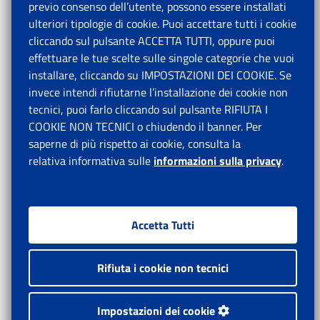
previo consenso dell’utente, possono essere installati
ulteriori tipologie di cookie. Puoi accettare tutti i cookie
cliccando sul pulsante ACCETTA TUTTI, oppure puoi
effettuare le tue scelte sulle singole categorie che vuoi
installare, cliccando su IMPOSTAZIONI DEI COOKIE. Se
invece intendi rifiutarne l’installazione dei cookie non
tecnici, puoi farlo cliccando sul pulsante RIFIUTA I
COOKIE NON TECNICI o chiudendo il banner. Per
saperne di più rispetto ai cookie, consulta la
relativa informativa sulle
informazioni sulla privacy
.
Accetta Tutti
Rifiuta i cookie non tecnici
Impostazioni dei cookie