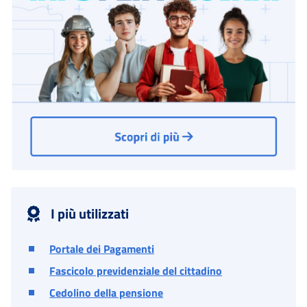
I più utilizzati
Portale dei Pagamenti
Fascicolo previdenziale del cittadino
Cedolino della pensione