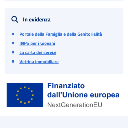
In evidenza
Portale della Famiglia e della Genitorialità
INPS per i Giovani
La carta dei servizi
Vetrina immobiliare