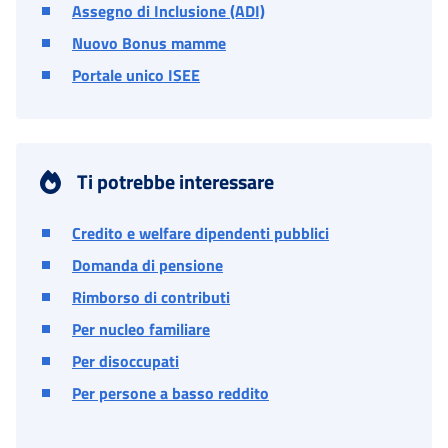
Assegno di Inclusione (ADI)
Nuovo Bonus mamme
Portale unico ISEE
Ti potrebbe interessare
Credito e welfare dipendenti pubblici
Domanda di pensione
Rimborso di contributi
Per nucleo familiare
Per disoccupati
Per persone a basso reddito