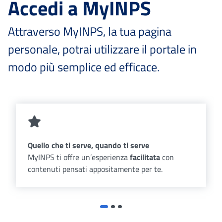
Accedi a MyINPS
Attraverso MyINPS, la tua pagina
personale, potrai utilizzare il portale in
modo più semplice ed efficace.
Quello che ti serve, quando ti serve
MyINPS ti offre un’esperienza
facilitata
con
contenuti pensati appositamente per te.