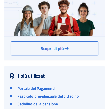
I più utilizzati
Portale dei Pagamenti
Fascicolo previdenziale del cittadino
Cedolino della pensione