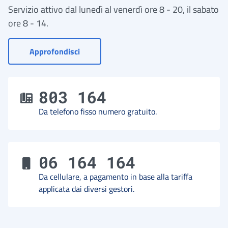
Servizio attivo dal lunedì al venerdì ore 8 - 20, il sabato
ore 8 - 14.
- Vai a Contact Center
Approfondisci
803 164
Da telefono fisso numero gratuito.
06 164 164
Da cellulare, a pagamento in base alla tariffa
applicata dai diversi gestori.