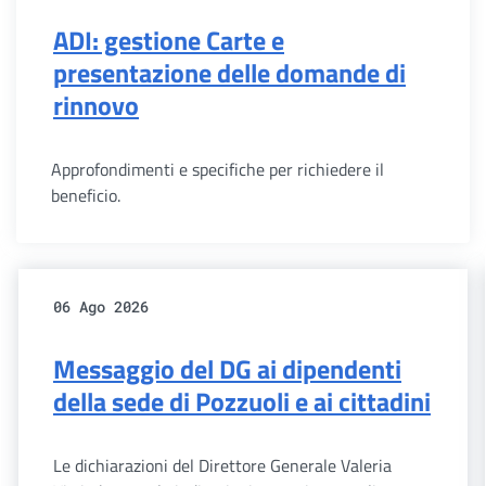
ADI: gestione Carte e
presentazione delle domande di
rinnovo
Approfondimenti e specifiche per richiedere il
beneficio.
06 Ago 2026
Messaggio del DG ai dipendenti
della sede di Pozzuoli e ai cittadini
Le dichiarazioni del Direttore Generale Valeria