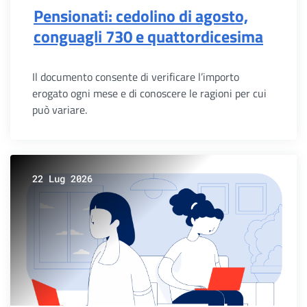
Pensionati: cedolino di agosto,
conguagli 730 e quattordicesima
Il documento consente di verificare l’importo
erogato ogni mese e di conoscere le ragioni per cui
può variare.
22 Lug 2026