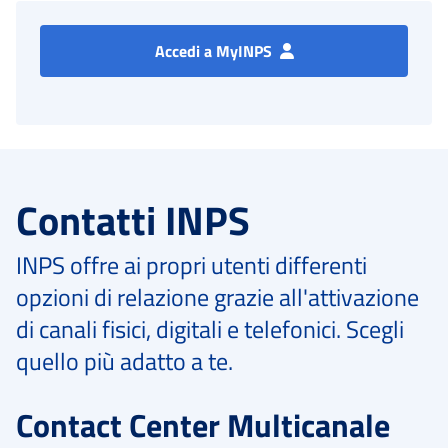
Accedi a MyINPS
Contatti INPS
INPS offre ai propri utenti differenti
opzioni di relazione grazie all'attivazione
di canali fisici, digitali e telefonici. Scegli
quello più adatto a te.
Contact Center Multicanale