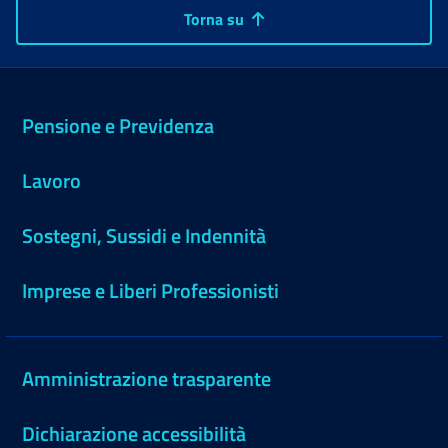
Torna su
Pensione e Previdenza
Lavoro
Sostegni, Sussidi e Indennità
Imprese e Liberi Professionisti
Amministrazione trasparente
Dichiarazione accessibilità