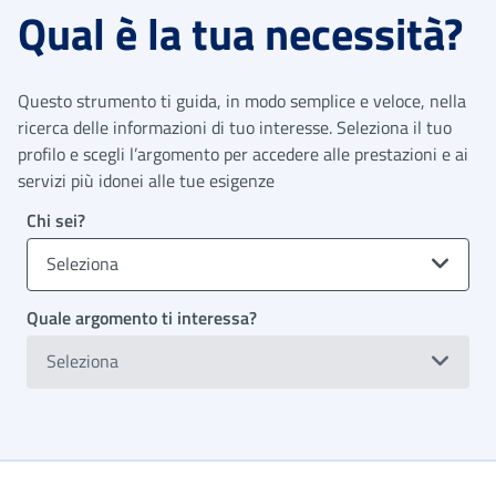
Qual è la tua necessità?
Questo strumento ti guida, in modo semplice e veloce, nella
ricerca delle informazioni di tuo interesse. Seleziona il tuo
profilo e scegli l’argomento per accedere alle prestazioni e ai
servizi più idonei alle tue esigenze
Chi sei?
Seleziona
Quale argomento ti interessa?
Seleziona