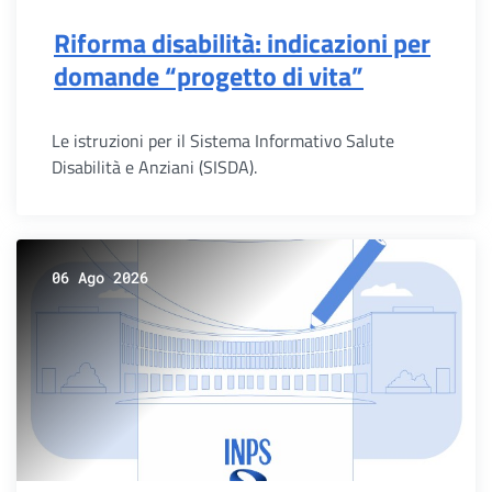
Riforma disabilità: indicazioni per
domande “progetto di vita”
Le istruzioni per il Sistema Informativo Salute
Disabilità e Anziani (SISDA).
06 Ago 2026