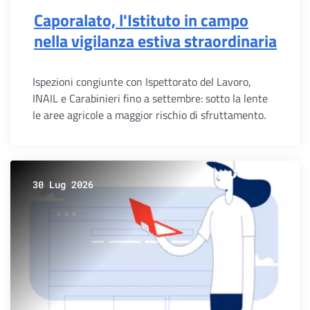
Caporalato, l'Istituto in campo
nella vigilanza estiva straordinaria
Ispezioni congiunte con Ispettorato del Lavoro,
INAIL e Carabinieri fino a settembre: sotto la lente
le aree agricole a maggior rischio di sfruttamento.
30 Lug 2026