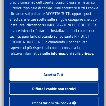
previo consenso dell’utente, possono essere installati
ulteriori tipologie di cookie. Puoi accettare tutti i cookie
cliccando sul pulsante ACCETTA TUTTI, oppure puoi
effettuare le tue scelte sulle singole categorie che vuoi
installare, cliccando su IMPOSTAZIONI DEI COOKIE. Se
invece intendi rifiutarne l’installazione dei cookie non
tecnici, puoi farlo cliccando sul pulsante RIFIUTA I
COOKIE NON TECNICI o chiudendo il banner. Per
saperne di più rispetto ai cookie, consulta la
relativa informativa sulle
informazioni sulla privacy
.
Accetta Tutti
Rifiuta i cookie non tecnici
Impostazioni dei cookie