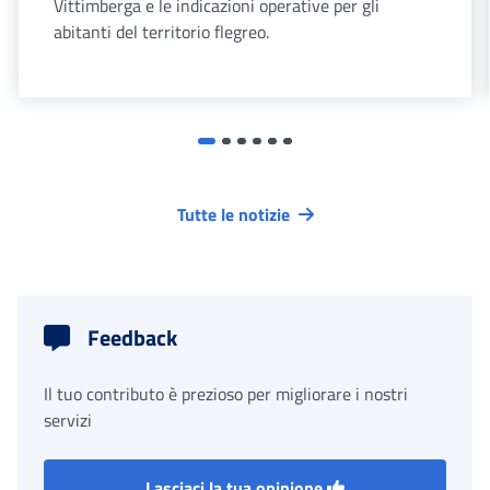
Vittimberga e le indicazioni operative per gli
abitanti del territorio flegreo.
Tutte le notizie
Feedback
Il tuo contributo è prezioso per migliorare i nostri
servizi
Lasciaci la tua opinione