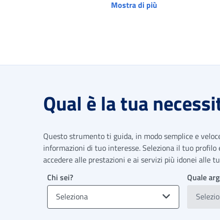
Mostra di più
Qual è la tua necessi
Questo strumento ti guida, in modo semplice e veloce,
informazioni di tuo interesse. Seleziona il tuo profilo
accedere alle prestazioni e ai servizi più idonei alle 
Chi sei?
Quale arg
Seleziona
Selezi