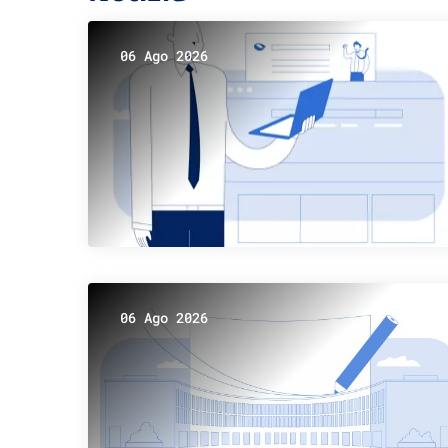
06 Ago 2026
06 Ago 2026