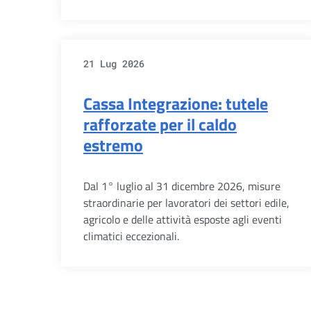
21 Lug 2026
Cassa Integrazione: tutele
rafforzate per il caldo
estremo
Dal 1° luglio al 31 dicembre 2026, misure
straordinarie per lavoratori dei settori edile,
agricolo e delle attività esposte agli eventi
climatici eccezionali.