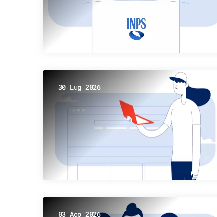
30 Lug 2026
03 Ago 2026