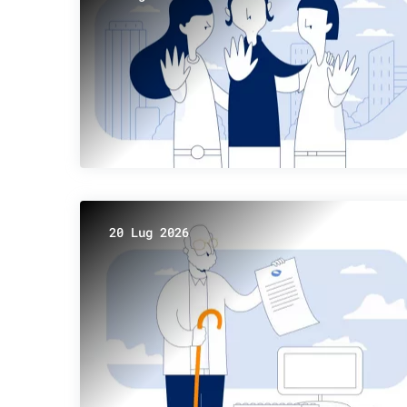
20 Lug 2026