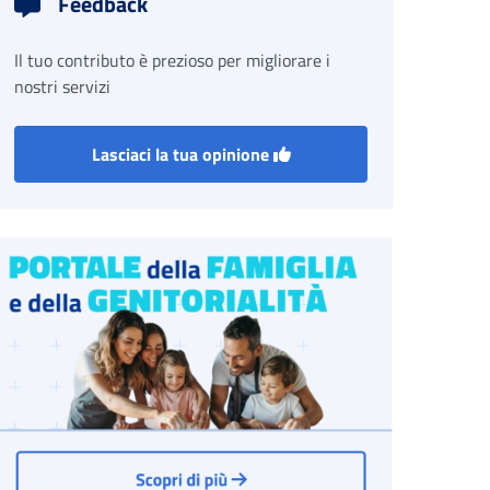
Feedback
Il tuo contributo è prezioso per migliorare i
nostri servizi
Lasciaci la tua opinione