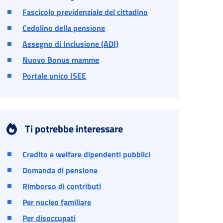
Fascicolo previdenziale del cittadino
Cedolino della pensione
Assegno di Inclusione (ADI)
Nuovo Bonus mamme
Portale unico ISEE
Ti potrebbe interessare
Credito e welfare dipendenti pubblici
Domanda di pensione
Rimborso di contributi
Per nucleo familiare
Per disoccupati