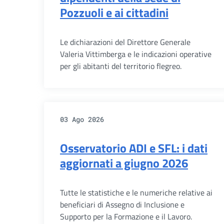
Pozzuoli e ai cittadini
Le dichiarazioni del Direttore Generale
Valeria Vittimberga e le indicazioni operative
per gli abitanti del territorio flegreo.
03 Ago 2026
Osservatorio ADI e SFL: i dati
aggiornati a giugno 2026
Tutte le statistiche e le numeriche relative ai
beneficiari di Assegno di Inclusione e
Supporto per la Formazione e il Lavoro.