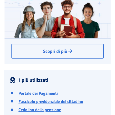
I più utilizzati
Portale dei Pagamenti
Fascicolo previdenziale del cittadino
Cedolino della pensione