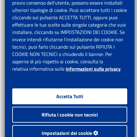
previo consenso dell’utente, possono essere installati
ulteriori tipologie di cookie. Puoi accettare tutti i cookie
cliccando sul pulsante ACCETTA TUTTI, oppure puoi
effettuare le tue scelte sulle singole categorie che vuoi
installare, cliccando su IMPOSTAZIONI DEI COOKIE. Se
invece intendi rifiutarne l’installazione dei cookie non
tecnici, puoi farlo cliccando sul pulsante RIFIUTA I
COOKIE NON TECNICI o chiudendo il banner. Per
saperne di più rispetto ai cookie, consulta la
relativa informativa sulle
informazioni sulla privacy
.
Accetta Tutti
Rifiuta i cookie non tecnici
Impostazioni dei cookie