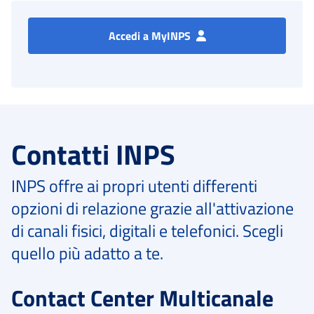
Accedi a MyINPS
Contatti INPS
INPS offre ai propri utenti differenti
opzioni di relazione grazie all'attivazione
di canali fisici, digitali e telefonici. Scegli
quello più adatto a te.
Contact Center Multicanale