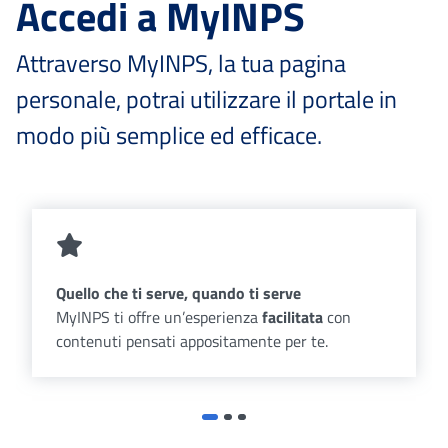
Accedi a MyINPS
Attraverso MyINPS, la tua pagina
personale, potrai utilizzare il portale in
modo più semplice ed efficace.
Quello che ti serve, quando ti serve
MyINPS ti offre un’esperienza
facilitata
con
contenuti pensati appositamente per te.