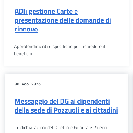
ADI: gestione Carte e
presentazione delle domande di
rinnovo
Approfondimenti e specifiche per richiedere il
beneficio.
06 Ago 2026
Messaggio del DG ai dipendenti
della sede di Pozzuoli e ai cittadini
Le dichiarazioni del Direttore Generale Valeria