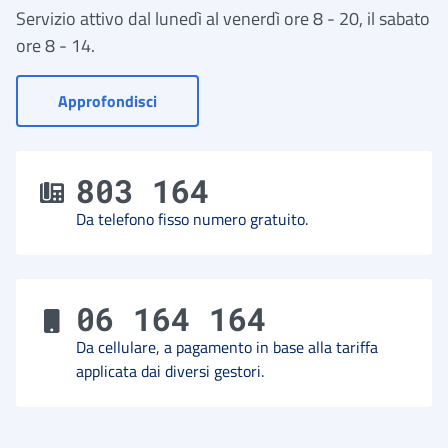
Servizio attivo dal lunedì al venerdì ore 8 - 20, il sabato
ore 8 - 14.
- Vai a Contact Center
Approfondisci
803 164
Da telefono fisso numero gratuito.
06 164 164
Da cellulare, a pagamento in base alla tariffa
applicata dai diversi gestori.