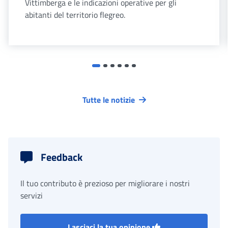
Vittimberga e le indicazioni operative per gli
abitanti del territorio flegreo.
Tutte le notizie
Feedback
Il tuo contributo è prezioso per migliorare i nostri
servizi
Lasciaci la tua opinione