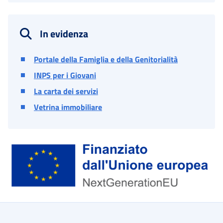
In evidenza
Portale della Famiglia e della Genitorialità
INPS per i Giovani
La carta dei servizi
Vetrina immobiliare