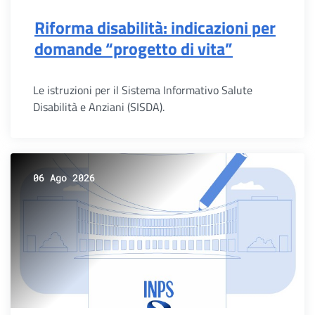
Riforma disabilità: indicazioni per
domande “progetto di vita”
Le istruzioni per il Sistema Informativo Salute
Disabilità e Anziani (SISDA).
06 Ago 2026