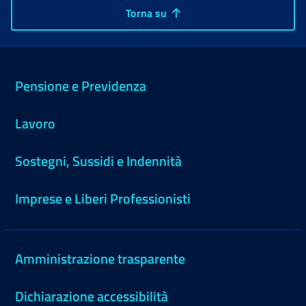
Torna su
Pensione e Previdenza
Lavoro
Sostegni, Sussidi e Indennità
Imprese e Liberi Professionisti
Amministrazione trasparente
Dichiarazione accessibilità