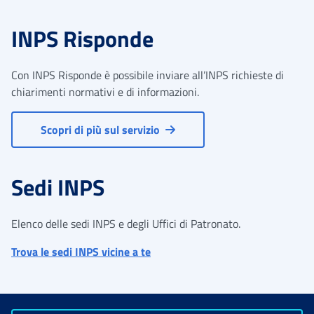
INPS Risponde
Con INPS Risponde è possibile inviare all’INPS richieste di
chiarimenti normativi e di informazioni.
Scopri di più sul servizio
Sedi INPS
Elenco delle sedi INPS e degli Uffici di Patronato.
Trova le sedi INPS vicine a te