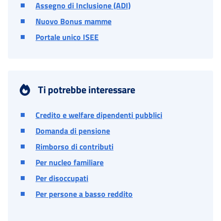
Assegno di Inclusione (ADI)
Nuovo Bonus mamme
Portale unico ISEE
Ti potrebbe interessare
Credito e welfare dipendenti pubblici
Domanda di pensione
Rimborso di contributi
Per nucleo familiare
Per disoccupati
Per persone a basso reddito