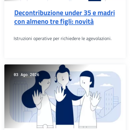
Decontribuzione under 35 e madri
con almeno tre figli: novità
Istruzioni operative per richiedere le agevolazioni.
03 Ago 2026