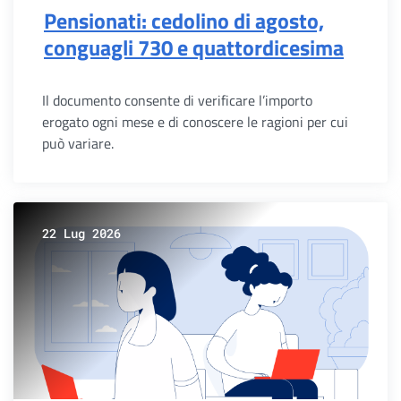
Pensionati: cedolino di agosto,
conguagli 730 e quattordicesima
Il documento consente di verificare l’importo
erogato ogni mese e di conoscere le ragioni per cui
può variare.
22 Lug 2026