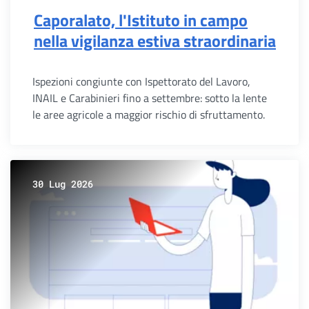
Caporalato, l'Istituto in campo
nella vigilanza estiva straordinaria
Ispezioni congiunte con Ispettorato del Lavoro,
INAIL e Carabinieri fino a settembre: sotto la lente
le aree agricole a maggior rischio di sfruttamento.
30 Lug 2026