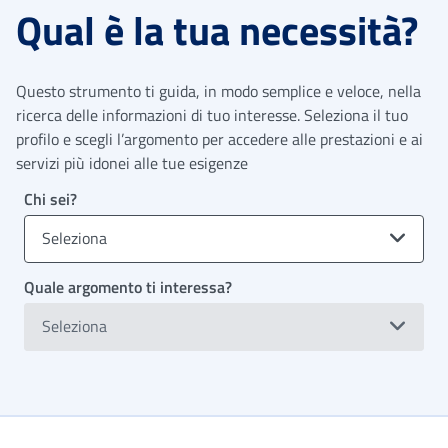
Qual è la tua necessità?
Questo strumento ti guida, in modo semplice e veloce, nella
ricerca delle informazioni di tuo interesse. Seleziona il tuo
profilo e scegli l’argomento per accedere alle prestazioni e ai
servizi più idonei alle tue esigenze
Chi sei?
Seleziona
Quale argomento ti interessa?
Seleziona