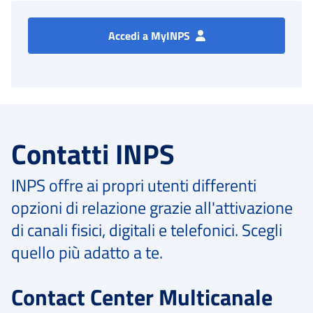
Accedi a MyINPS
Contatti INPS
INPS offre ai propri utenti differenti
opzioni di relazione grazie all'attivazione
di canali fisici, digitali e telefonici. Scegli
quello più adatto a te.
Contact Center Multicanale