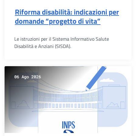
Riforma disabilità: indicazioni per
domande “progetto di vita”
Le istruzioni per il Sistema Informativo Salute
Disabilità e Anziani (SISDA).
06 Ago 2026