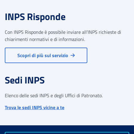
INPS Risponde
Con INPS Risponde è possibile inviare all’INPS richieste di
chiarimenti normativi e di informazioni.
Scopri di più sul servizio
Sedi INPS
Elenco delle sedi INPS e degli Uffici di Patronato.
Trova le sedi INPS vicine a te