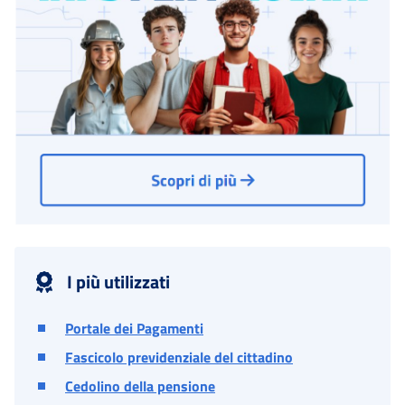
I più utilizzati
Portale dei Pagamenti
Fascicolo previdenziale del cittadino
Cedolino della pensione