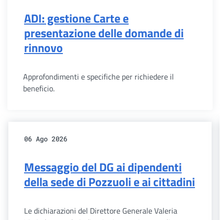
ADI: gestione Carte e
presentazione delle domande di
rinnovo
Approfondimenti e specifiche per richiedere il
beneficio.
06 Ago 2026
Messaggio del DG ai dipendenti
della sede di Pozzuoli e ai cittadini
Le dichiarazioni del Direttore Generale Valeria