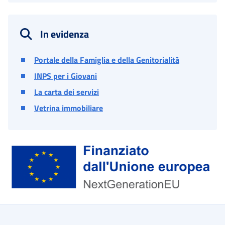
In evidenza
Portale della Famiglia e della Genitorialità
INPS per i Giovani
La carta dei servizi
Vetrina immobiliare