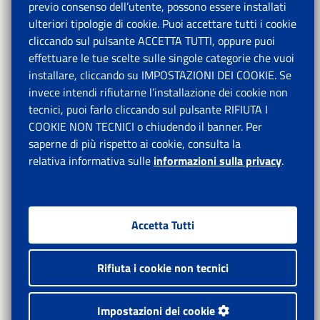
previo consenso dell’utente, possono essere installati
ulteriori tipologie di cookie. Puoi accettare tutti i cookie
cliccando sul pulsante ACCETTA TUTTI, oppure puoi
effettuare le tue scelte sulle singole categorie che vuoi
installare, cliccando su IMPOSTAZIONI DEI COOKIE. Se
invece intendi rifiutarne l’installazione dei cookie non
tecnici, puoi farlo cliccando sul pulsante RIFIUTA I
COOKIE NON TECNICI o chiudendo il banner. Per
saperne di più rispetto ai cookie, consulta la
relativa informativa sulle
informazioni sulla privacy
.
Accetta Tutti
Rifiuta i cookie non tecnici
Impostazioni dei cookie