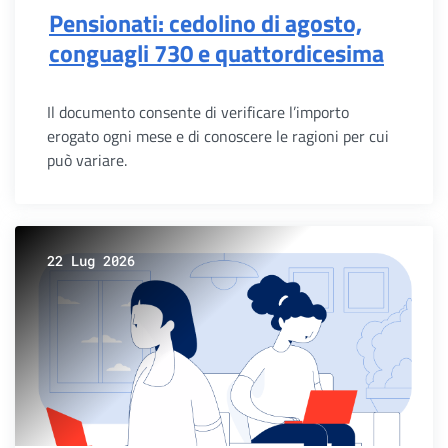
Pensionati: cedolino di agosto,
conguagli 730 e quattordicesima
Il documento consente di verificare l’importo
erogato ogni mese e di conoscere le ragioni per cui
può variare.
22 Lug 2026