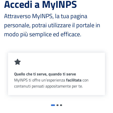
Accedi a MyINPS
Attraverso MyINPS, la tua pagina
personale, potrai utilizzare il portale in
modo più semplice ed efficace.
Quello che ti serve, quando ti serve
MyINPS ti offre un’esperienza
facilitata
con
contenuti pensati appositamente per te.