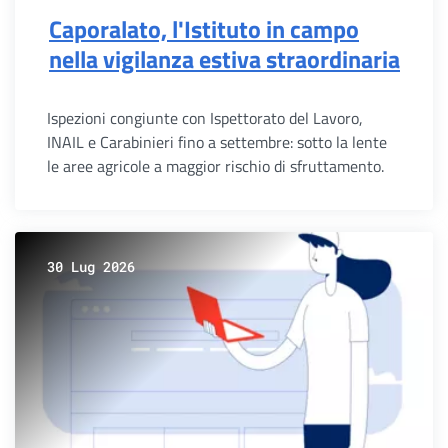
Caporalato, l'Istituto in campo
nella vigilanza estiva straordinaria
Ispezioni congiunte con Ispettorato del Lavoro,
INAIL e Carabinieri fino a settembre: sotto la lente
le aree agricole a maggior rischio di sfruttamento.
30 Lug 2026