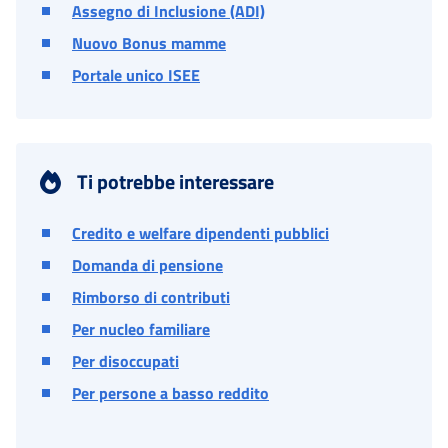
Assegno di Inclusione (ADI)
Nuovo Bonus mamme
Portale unico ISEE
Ti potrebbe interessare
Credito e welfare dipendenti pubblici
Domanda di pensione
Rimborso di contributi
Per nucleo familiare
Per disoccupati
Per persone a basso reddito