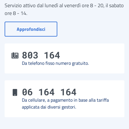
Servizio attivo dal lunedì al venerdì ore 8 - 20, il sabato
ore 8 - 14.
- Vai a Contact Center
Approfondisci
803 164
Da telefono fisso numero gratuito.
06 164 164
Da cellulare, a pagamento in base alla tariffa
applicata dai diversi gestori.