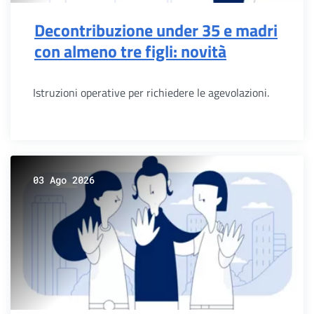
Decontribuzione under 35 e madri
con almeno tre figli: novità
Istruzioni operative per richiedere le agevolazioni.
03 Ago 2026