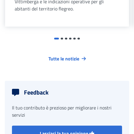
Vittimberga e le indicazioni operative per gli
abitanti del territorio flegreo.
Tutte le notizie
Feedback
Il tuo contributo è prezioso per migliorare i nostri
servizi
Lasciaci la tua opinione