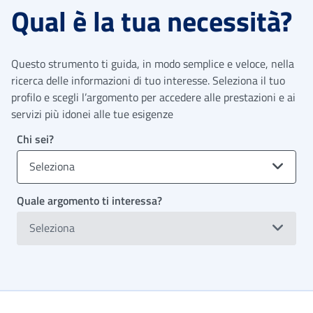
Qual è la tua necessità?
Questo strumento ti guida, in modo semplice e veloce, nella
ricerca delle informazioni di tuo interesse. Seleziona il tuo
profilo e scegli l’argomento per accedere alle prestazioni e ai
servizi più idonei alle tue esigenze
Chi sei?
Seleziona
Quale argomento ti interessa?
Seleziona