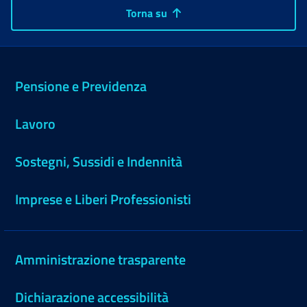
Torna su
Pensione e Previdenza
Lavoro
Sostegni, Sussidi e Indennità
Imprese e Liberi Professionisti
Amministrazione trasparente
Dichiarazione accessibilità