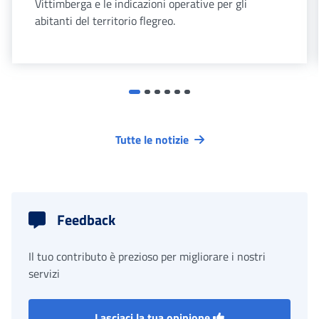
Vittimberga e le indicazioni operative per gli
abitanti del territorio flegreo.
Tutte le notizie
Feedback
Il tuo contributo è prezioso per migliorare i nostri
servizi
Lasciaci la tua opinione