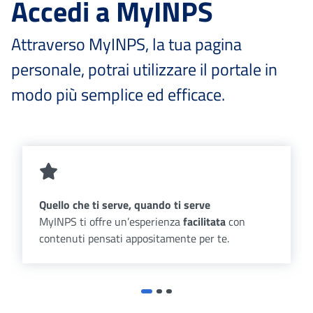
Accedi a MyINPS
Attraverso MyINPS, la tua pagina
personale, potrai utilizzare il portale in
modo più semplice ed efficace.
Quello che ti serve, quando ti serve
MyINPS ti offre un’esperienza
facilitata
con
contenuti pensati appositamente per te.