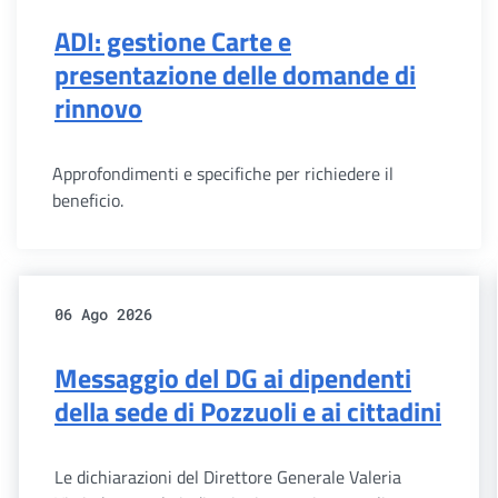
ADI: gestione Carte e
presentazione delle domande di
rinnovo
Approfondimenti e specifiche per richiedere il
beneficio.
06 Ago 2026
Messaggio del DG ai dipendenti
della sede di Pozzuoli e ai cittadini
Le dichiarazioni del Direttore Generale Valeria