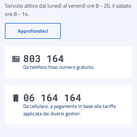
Servizio attivo dal lunedì al venerdì ore 8 - 20, il sabato
ore 8 - 14.
- Vai a Contact Center
Approfondisci
803 164
Da telefono fisso numero gratuito.
06 164 164
Da cellulare, a pagamento in base alla tariffa
applicata dai diversi gestori.