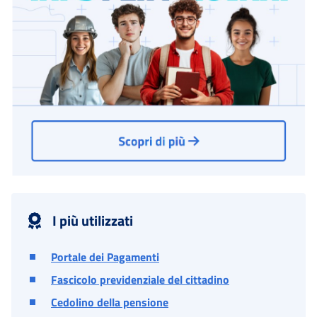
I più utilizzati
Portale dei Pagamenti
Fascicolo previdenziale del cittadino
Cedolino della pensione