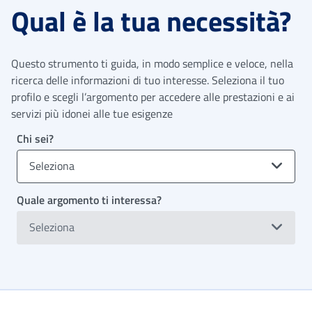
Qual è la tua necessità?
Questo strumento ti guida, in modo semplice e veloce, nella
ricerca delle informazioni di tuo interesse. Seleziona il tuo
profilo e scegli l’argomento per accedere alle prestazioni e ai
servizi più idonei alle tue esigenze
Chi sei?
Seleziona
Quale argomento ti interessa?
Seleziona