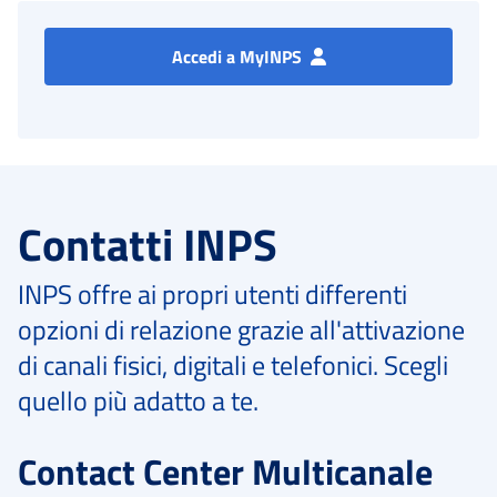
Accedi a MyINPS
Contatti INPS
INPS offre ai propri utenti differenti
opzioni di relazione grazie all'attivazione
di canali fisici, digitali e telefonici. Scegli
quello più adatto a te.
Contact Center Multicanale