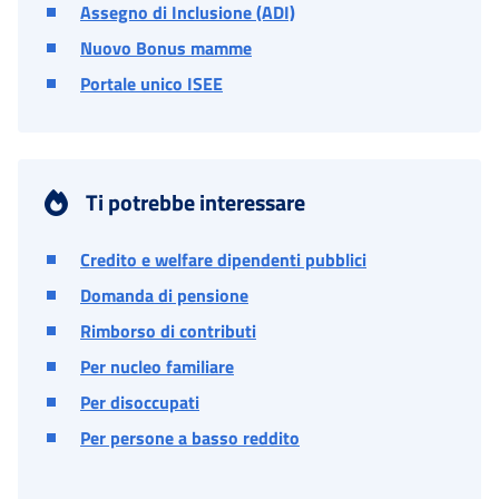
Assegno di Inclusione (ADI)
Nuovo Bonus mamme
Portale unico ISEE
Ti potrebbe interessare
Credito e welfare dipendenti pubblici
Domanda di pensione
Rimborso di contributi
Per nucleo familiare
Per disoccupati
Per persone a basso reddito