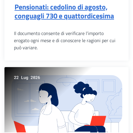
Pensionati: cedolino di agosto,
conguagli 730 e quattordicesima
Il documento consente di verificare l’importo
erogato ogni mese e di conoscere le ragioni per cui
può variare.
22 Lug 2026