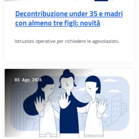
Decontribuzione under 35 e madri
con almeno tre figli: novità
Istruzioni operative per richiedere le agevolazioni.
03 Ago 2026