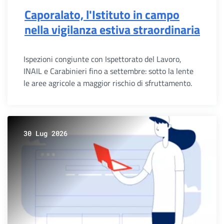
Caporalato, l'Istituto in campo
nella vigilanza estiva straordinaria
Ispezioni congiunte con Ispettorato del Lavoro,
INAIL e Carabinieri fino a settembre: sotto la lente
le aree agricole a maggior rischio di sfruttamento.
30 Lug 2026