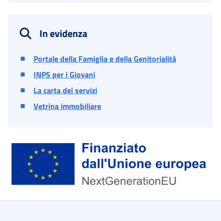
In evidenza
Portale della Famiglia e della Genitorialità
INPS per i Giovani
La carta dei servizi
Vetrina immobiliare