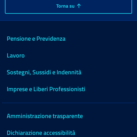
Torna su
Pensione e Previdenza
Lavoro
Sostegni, Sussidi e Indennità
Imprese e Liberi Professionisti
Amministrazione trasparente
Dichiarazione accessibilità