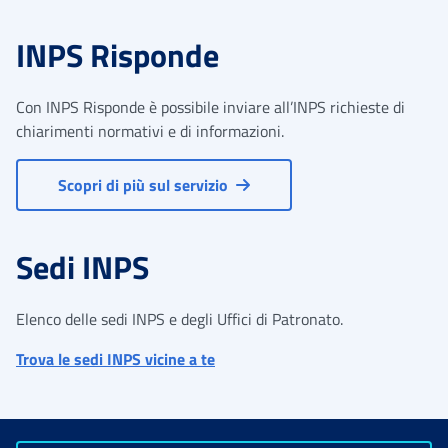
INPS Risponde
Con INPS Risponde è possibile inviare all’INPS richieste di
chiarimenti normativi e di informazioni.
Scopri di più sul servizio
Sedi INPS
Elenco delle sedi INPS e degli Uffici di Patronato.
Trova le sedi INPS vicine a te