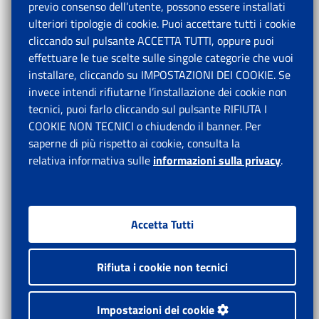
previo consenso dell’utente, possono essere installati
ulteriori tipologie di cookie. Puoi accettare tutti i cookie
cliccando sul pulsante ACCETTA TUTTI, oppure puoi
effettuare le tue scelte sulle singole categorie che vuoi
installare, cliccando su IMPOSTAZIONI DEI COOKIE. Se
invece intendi rifiutarne l’installazione dei cookie non
tecnici, puoi farlo cliccando sul pulsante RIFIUTA I
COOKIE NON TECNICI o chiudendo il banner. Per
saperne di più rispetto ai cookie, consulta la
relativa informativa sulle
informazioni sulla privacy
.
Accetta Tutti
Rifiuta i cookie non tecnici
Impostazioni dei cookie