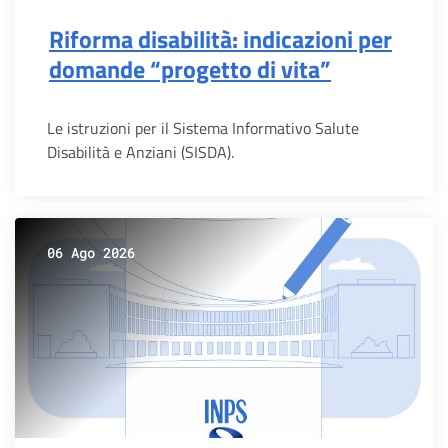
Riforma disabilità: indicazioni per
domande “progetto di vita”
Le istruzioni per il Sistema Informativo Salute
Disabilità e Anziani (SISDA).
06 Ago 2026