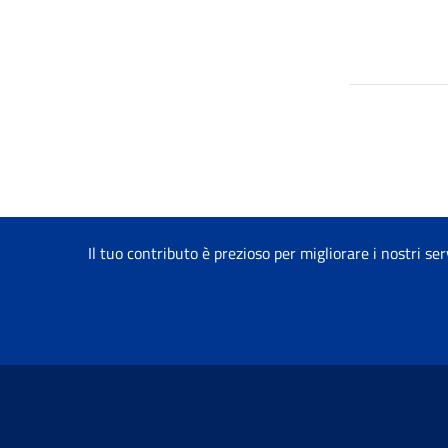
Il tuo contributo è prezioso per migliorare i nostri ser