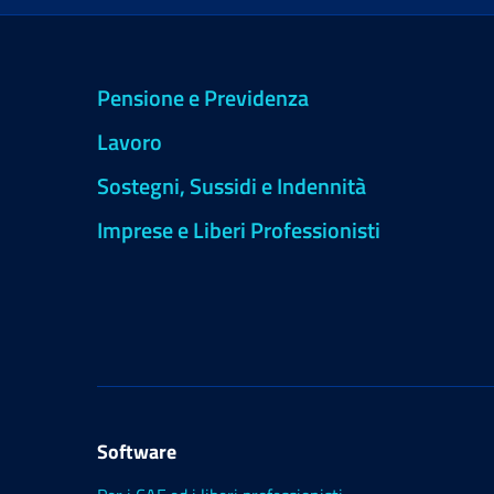
Pensione e Previdenza
Lavoro
Sostegni, Sussidi e Indennità
Imprese e Liberi Professionisti
Software