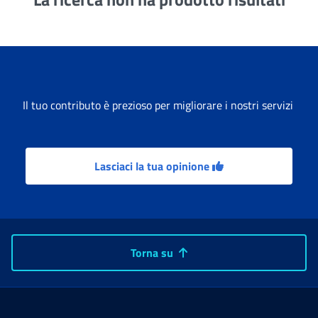
Il tuo contributo è prezioso per migliorare i nostri servizi
Lasciaci la tua opinione
Torna su