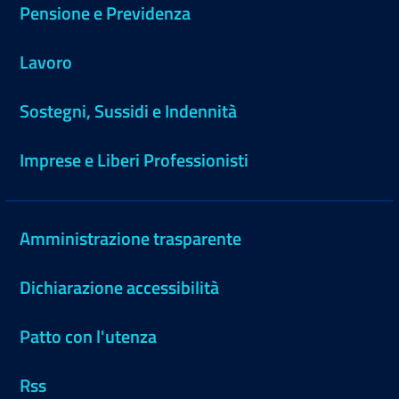
Pensione e Previdenza
Lavoro
Sostegni, Sussidi e Indennità
Imprese e Liberi Professionisti
Amministrazione trasparente
Dichiarazione accessibilità
Patto con l'utenza
Rss