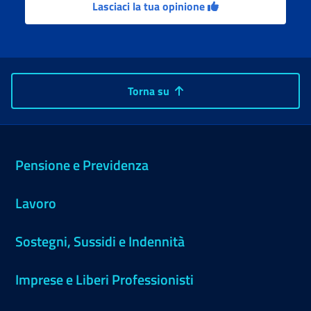
Lasciaci la tua opinione
Torna su
Pensione e Previdenza
Lavoro
Sostegni, Sussidi e Indennità
Imprese e Liberi Professionisti