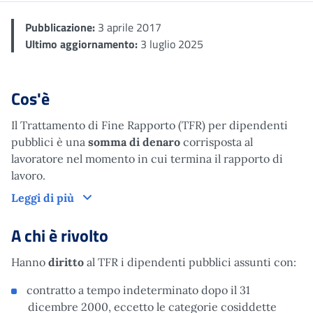
Pubblicazione:
3 aprile 2017
Ultimo aggiornamento:
3 luglio 2025
Cos'è
Il Trattamento di Fine Rapporto (TFR) per dipendenti
pubblici è una
somma di denaro
corrisposta al
lavoratore nel momento in cui termina il rapporto di
lavoro.
Cos'è
Leggi di più
A chi è rivolto
Hanno
diritto
al TFR i dipendenti pubblici assunti con:
contratto a tempo indeterminato dopo il 31
dicembre 2000, eccetto le categorie cosiddette