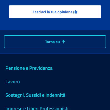
Lasciaci la tua opinione
Torna su
Pensione e Previdenza
Lavoro
Sostegni, Sussidi e Indennità
Imprese e Liberi Professionisti