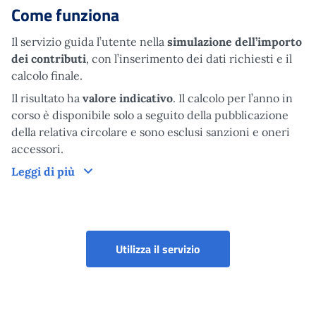
Come funziona
Il servizio guida l’utente nella
simulazione dell’importo
dei contributi
, con l’inserimento dei dati richiesti e il
calcolo finale.
Il risultato ha
valore indicativo
. Il calcolo per l’anno in
corso è disponibile solo a seguito della pubblicazione
della relativa circolare e sono esclusi sanzioni e oneri
accessori.
Come funziona
Leggi di più
Simulatore Calcolo Cont
Utilizza il servizio