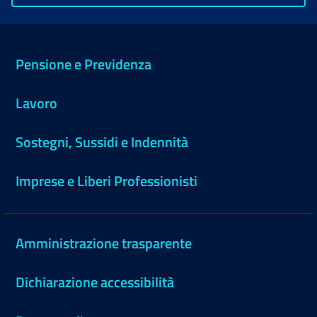
Pensione e Previdenza
Lavoro
Sostegni, Sussidi e Indennità
Imprese e Liberi Professionisti
Amministrazione trasparente
Dichiarazione accessibilità