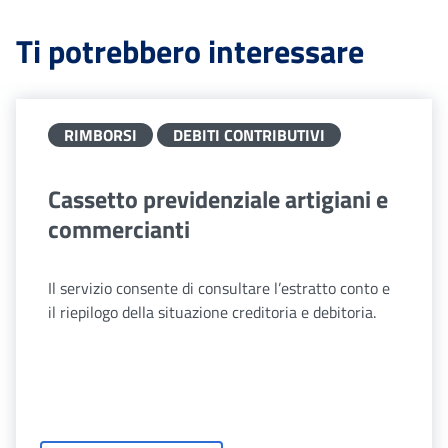
Ti potrebbero interessare
RIMBORSI
DEBITI CONTRIBUTIVI
Cassetto previdenziale artigiani e
commercianti
Il servizio consente di consultare l’estratto conto e
il riepilogo della situazione creditoria e debitoria.