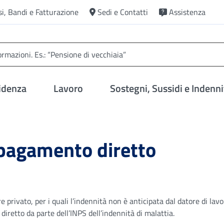
si, Bandi e Fatturazione
Sedi e Contatti
Assistenza
idenza
Lavoro
Sostegni, Sussidi e Indenni
 pagamento diretto
e privato, per i quali l’indennità non è anticipata dal datore di lavo
diretto da parte dell’INPS dell’indennità di malattia.