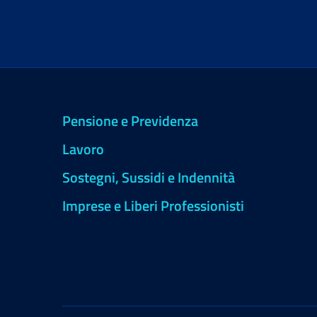
Pensione e Previdenza
Lavoro
Sostegni, Sussidi e Indennità
Imprese e Liberi Professionisti