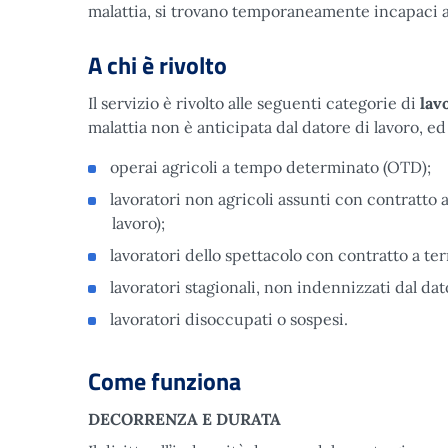
malattia, si trovano temporaneamente incapaci a s
A chi è rivolto
Il servizio è rivolto alle seguenti categorie di
lav
malattia non è anticipata dal datore di lavoro, ed
operai agricoli a tempo determinato (OTD);
lavoratori non agricoli assunti con contratto
lavoro);
lavoratori dello spettacolo con contratto a te
lavoratori stagionali, non indennizzati dal dat
lavoratori disoccupati o sospesi.
Come funziona
DECORRENZA E DURATA