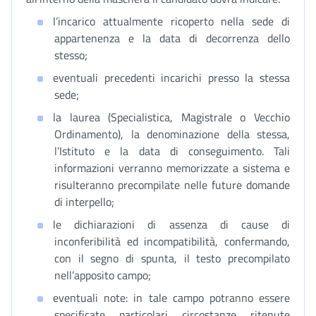
l’incarico attualmente ricoperto nella sede di
appartenenza e la data di decorrenza dello
stesso;
eventuali precedenti incarichi presso la stessa
sede;
la laurea (Specialistica, Magistrale o Vecchio
Ordinamento), la denominazione della stessa,
l’Istituto e la data di conseguimento. Tali
informazioni verranno memorizzate a sistema e
risulteranno precompilate nelle future domande
di interpello;
le dichiarazioni di assenza di cause di
inconferibilità ed incompatibilità, confermando,
con il segno di spunta, il testo precompilato
nell’apposito campo;
eventuali note: in tale campo potranno essere
specificate particolari circostanze ritenute