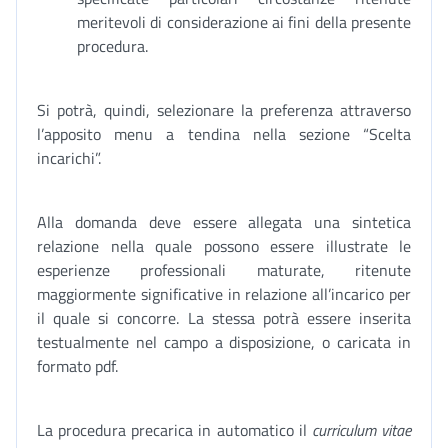
meritevoli di considerazione ai fini della presente
procedura.
Si potrà, quindi, selezionare la preferenza attraverso
l’apposito menu a tendina nella sezione “Scelta
incarichi”.
Alla domanda deve essere allegata una sintetica
relazione nella quale possono essere illustrate le
esperienze professionali maturate, ritenute
maggiormente significative in relazione all’incarico per
il quale si concorre. La stessa potrà essere inserita
testualmente nel campo a disposizione, o caricata in
formato pdf.
La procedura precarica in automatico il
curriculum vitae