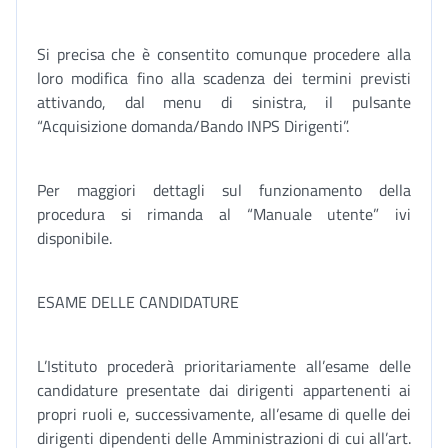
Si precisa che è consentito comunque procedere alla
loro modifica fino alla scadenza dei termini previsti
attivando, dal menu di sinistra, il pulsante
“Acquisizione domanda/Bando INPS Dirigenti”.
Per maggiori dettagli sul funzionamento della
procedura si rimanda al “Manuale utente” ivi
disponibile.
ESAME DELLE CANDIDATURE
L’Istituto procederà prioritariamente all’esame delle
candidature presentate dai dirigenti appartenenti ai
propri ruoli e, successivamente, all’esame di quelle dei
dirigenti dipendenti delle Amministrazioni di cui all’art.