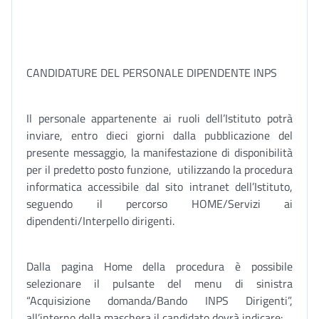
CANDIDATURE DEL PERSONALE DIPENDENTE INPS
Il personale appartenente ai ruoli dell’Istituto potrà
inviare, entro dieci giorni dalla pubblicazione del
presente messaggio, la manifestazione di disponibilità
per il predetto posto funzione, utilizzando la procedura
informatica accessibile dal sito intranet dell’Istituto,
seguendo il percorso HOME/Servizi ai
dipendenti/Interpello dirigenti.
Dalla pagina Home della procedura è possibile
selezionare il pulsante del menu di sinistra
“Acquisizione domanda/Bando INPS Dirigenti”,
all’interno della maschera il candidato dovrà indicare: