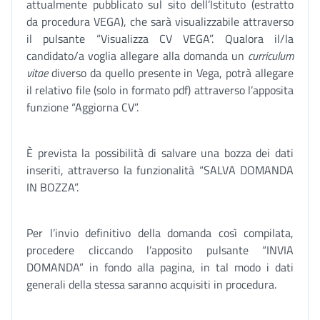
attualmente pubblicato sul sito dell’Istituto (estratto
da procedura VEGA), che sarà visualizzabile attraverso
il pulsante “Visualizza CV VEGA”. Qualora il/la
candidato/a voglia allegare alla domanda un
curriculum
vitae
diverso da quello presente in Vega, potrà allegare
il relativo file (solo in formato pdf) attraverso l’apposita
funzione “Aggiorna CV”.
È prevista la possibilità di salvare una bozza dei dati
inseriti, attraverso la funzionalità “SALVA DOMANDA
IN BOZZA”.
Per l’invio definitivo della domanda così compilata,
procedere cliccando l’apposito pulsante “INVIA
DOMANDA” in fondo alla pagina, in tal modo i dati
generali della stessa saranno acquisiti in procedura.