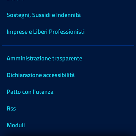
Sostegni, Sussidi e Indennità
Imprese e Liberi Professionisti
Amministrazione trasparente
Dichiarazione accessibilità
Patto con l'utenza
Rss
Moduli