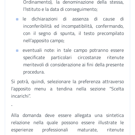
Ordinamento), la denominazione della stessa,
l’Istituto e la data di conseguimento;
le dichiarazioni di assenza di cause di
inconferibilità ed incompatibilità, confermando,
con il segno di spunta, il testo precompilato
nell’apposito campo;
eventuali note: in tale campo potranno essere
specificate particolari circostanze ritenute
meritevoli di considerazione ai fini della presente
procedura.
Si potrà, quindi, selezionare la preferenza attraverso
l’apposito menu a tendina nella sezione “Scelta
incarichi”.
Alla domanda deve essere allegata una sintetica
relazione nella quale possono essere illustrate le
esperienze professionali maturate, ritenute