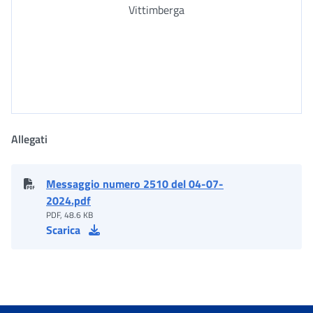
Vittimberga
Allegati
Messaggio numero 2510 del 04-07-
2024.pdf
PDF, 48.6 KB
Scarica