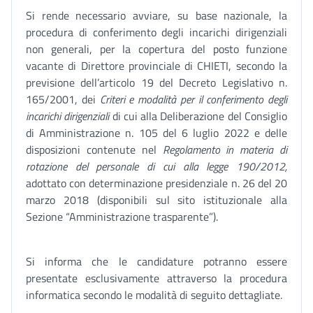
Si rende necessario avviare, su base nazionale, la
procedura di conferimento degli incarichi dirigenziali
non generali, per la copertura del posto funzione
vacante di Direttore provinciale di CHIETI, secondo la
previsione dell’articolo 19 del Decreto Legislativo n.
165/2001, dei
Criteri e modalità per il conferimento degli
incarichi dirigenziali
di cui alla Deliberazione del Consiglio
di Amministrazione n. 105 del 6 luglio 2022 e delle
disposizioni contenute nel
Regolamento in materia di
rotazione del personale di cui alla legge 190/2012,
adottato con determinazione presidenziale n. 26 del 20
marzo 2018 (disponibili sul sito istituzionale alla
Sezione “Amministrazione trasparente”).
Si informa che le candidature potranno essere
presentate esclusivamente attraverso la procedura
informatica secondo le modalità di seguito dettagliate.