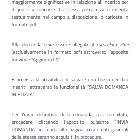
maggiormente significative in relazione all’incarico per
il quale si concorre. La stessa potrà essere inserita
testualmente nel campo a disposizione, o caricata in
formato pdf.
Alla domanda deve essere allegato il
curriculum vitae
(esclusivamente in formato pdf.) attraverso l’apposita
funzione “Aggiorna CV”.
È prevista la possibilità di salvare una bozza dei dati
inseriti, attraverso la funzionalità “SALVA DOMANDA
IN BOZZA”.
Per l’invio definitivo della domanda così compilata,
procedere cliccando l’apposito pulsante “INVIA
DOMANDA” in fondo alla pagina, così i dati generali
della stessa saranno acquisiti in procedura.