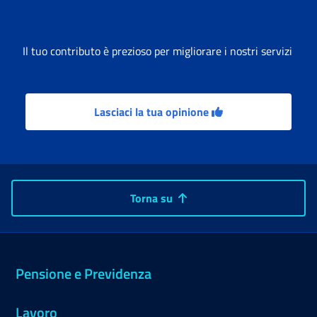
Il tuo contributo è prezioso per migliorare i nostri servizi
Lasciaci la tua opinione
Torna su
Pensione e Previdenza
Lavoro