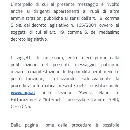
L’interpello di cui al presente messaggio è rivolto
anche ai dirigenti appartenenti ai ruoli di altre
amministrazioni pubbliche ai sensi dell’art. 19, comma
5 bis, del decreto legislativo n. 165/2001, ovvero, ai
soggetti di cui all’art. 19, comma 6, del medesimo
decreto legislativo.
I soggetti di cui sopra, entro dieci giorni dalla
pubblicazione del presente messaggio, potranno
inviare la manifestazione di disponibilità per il predetto
posto funzione, utilizzando esclusivamente la
procedura informatica presente nel sito istituzionale
www.inps.it
nella sezione “Avvisi, Bandi e
Fatturazione” à “Interpelli” accessibile tramite SPID,
CIE o CNS.
Dalla pagina Home della procedura è possibile