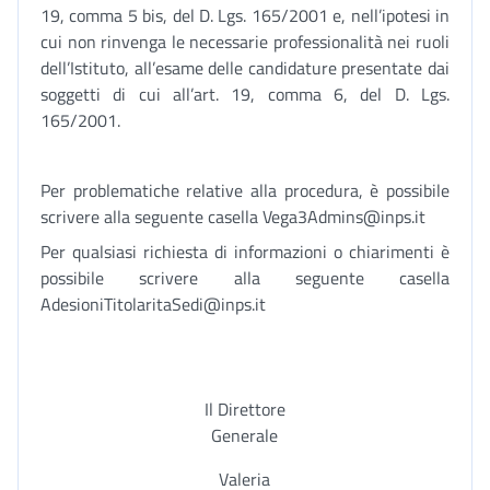
19, comma 5 bis, del D. Lgs. 165/2001 e, nell’ipotesi in
cui non rinvenga le necessarie professionalità nei ruoli
dell’Istituto, all’esame delle candidature presentate dai
soggetti di cui all’art. 19, comma 6, del D. Lgs.
165/2001.
Per problematiche relative alla procedura, è possibile
scrivere alla seguente casella Vega3Admins@inps.it
Per qualsiasi richiesta di informazioni o chiarimenti è
possibile scrivere alla seguente casella
AdesioniTitolaritaSedi@inps.it
Il Direttore
Generale
Valeria