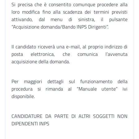
Si precisa che è consentito comunque procedere alla
loro modifica fino alla scadenza dei termini previsti
attivando, dal menu di sinistra, il pulsante
“Acquisizione domanda/Bando INPS Dirigenti”.
Il candidato riceverà una e-mail, al proprio indirizzo di
posta elettronica, che comunica l’avvenuta
acquisizione della domanda.
Per maggiori dettagli sul funzionamento della
procedura si rimanda al “Manuale utente” ivi
disponibile.
CANDIDATURE DA PARTE DI ALTRI SOGGETTI NON
DIPENDENTI INPS