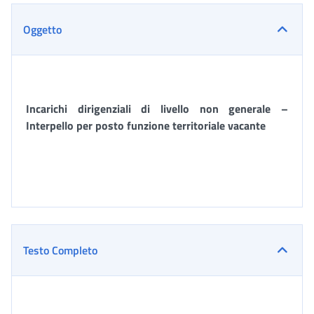
Oggetto
Incarichi dirigenziali di livello non generale –
Interpello per posto funzione territoriale vacante
Testo Completo