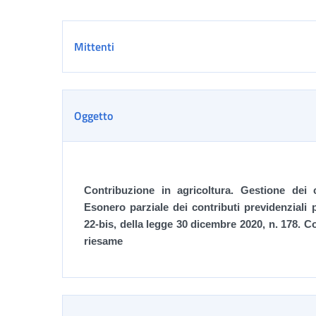
Dettaglio
Mittenti
Oggetto
Contribuzione in agricoltura. Gestione dei co
Esonero parziale dei contributi previdenziali 
22-bis, della legge 30 dicembre 2020, n. 178. C
riesame