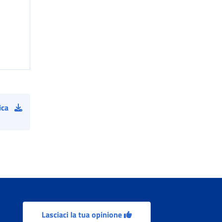
ica
Lasciaci la tua opinione