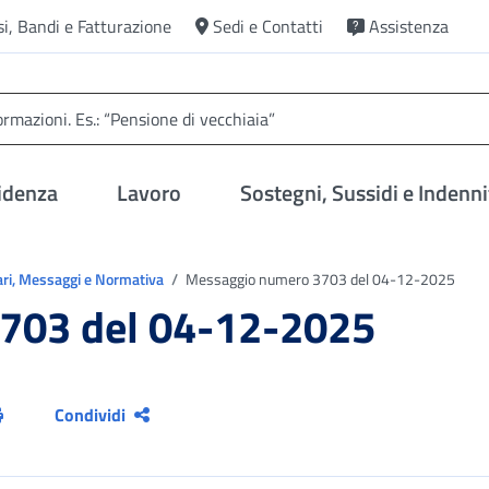
si, Bandi e Fatturazione
Sedi e Contatti
Assistenza
idenza
Lavoro
Sostegni, Sussidi e Indenni
ari, Messaggi e Normativa
Messaggio numero 3703 del 04-12-2025
703 del 04-12-2025
Condividi