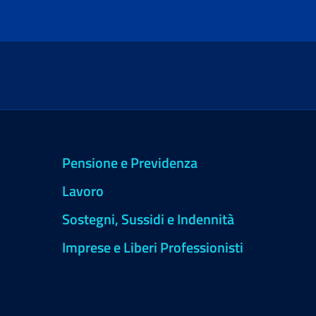
Pensione e Previdenza
Lavoro
Sostegni, Sussidi e Indennità
Imprese e Liberi Professionisti