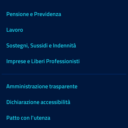
Pensione e Previdenza
Lavoro
Sostegni, Sussidi e Indennità
Imprese e Liberi Professionisti
Amministrazione trasparente
Dichiarazione accessibilità
Patto con l'utenza