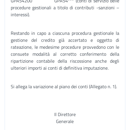
GPA54200 GPA54*** (conti di servizio delle
procedure gestionali a titolo di contributi -sanzioni –
interessi).
Restando in capo a ciascuna procedura gestionale la
gestione del credito già accertato e oggetto di
rateazione, le medesime procedure provvedono con le
consuete modalità al corretto conferimento della
ripartizione contabile della riscossione anche degli
ulteriori importi ai conti di definitiva imputazione.
Si allega la variazione al piano dei conti (Allegato n. 1).
Il Direttore
Generale