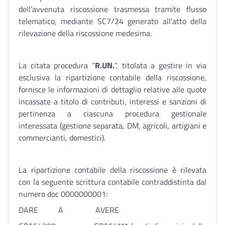
dell’avvenuta riscossione trasmessa tramite flusso
telematico, mediante SC7/24 generato all'atto della
rilevazione della riscossione medesima.
La citata procedura “
R.UN.
”, titolata a gestire in via
esclusiva la ripartizione contabile della riscossione,
fornisce le informazioni di dettaglio relative alle quote
incassate a titolo di contributi, interessi e sanzioni di
pertinenza a ciascuna procedura gestionale
interessata (gestione separata, DM, agricoli, artigiani e
commercianti, domestici).
La ripartizione contabile della riscossione è rilevata
con la seguente scrittura contabile contraddistinta dal
numero doc 0000000001:
DARE A AVERE