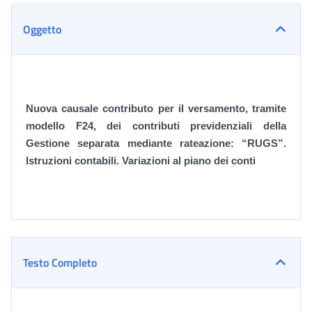
Oggetto
Nuova causale contributo per il versamento, tramite
modello F24, dei contributi previdenziali della
Gestione separata mediante rateazione: “RUGS”.
Istruzioni contabili. Variazioni al piano dei conti
Testo Completo