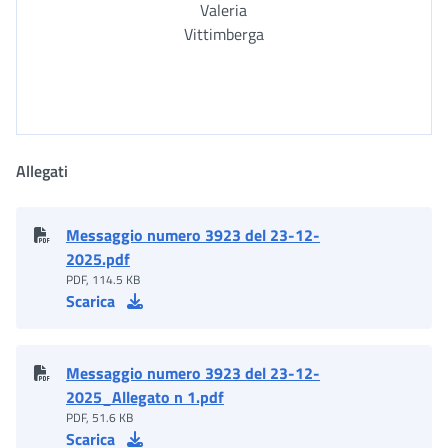
Valeria
Vittimberga
Allegati
Messaggio numero 3923 del 23-12-
2025.pdf
PDF, 114.5 KB
Scarica
Messaggio numero 3923 del 23-12-
2025_Allegato n 1.pdf
PDF, 51.6 KB
Scarica