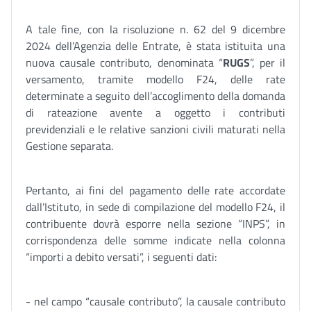
A tale fine, con la risoluzione n. 62 del 9 dicembre
2024 dell’Agenzia delle Entrate, è stata istituita una
nuova causale contributo, denominata “
RUGS
”, per il
versamento, tramite modello F24, delle rate
determinate a seguito dell’accoglimento della domanda
di rateazione avente a oggetto i contributi
previdenziali e le relative sanzioni civili maturati nella
Gestione separata.
Pertanto, ai fini del pagamento delle rate accordate
dall’Istituto, in sede di compilazione del modello F24, il
contribuente dovrà esporre nella sezione “INPS”, in
corrispondenza delle somme indicate nella colonna
“importi a debito versati”, i seguenti dati:
- nel campo “causale contributo”, la causale contributo