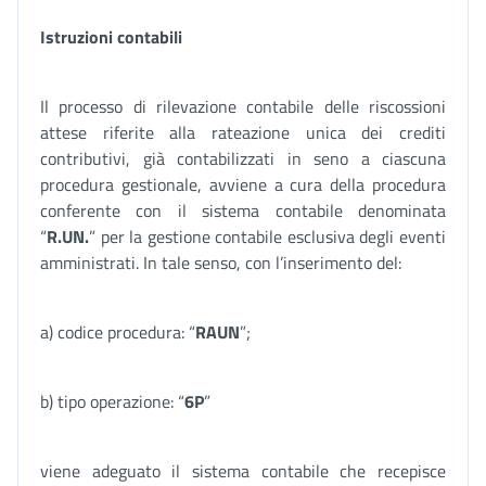
Istruzioni contabili
Il processo di rilevazione contabile delle riscossioni
attese riferite alla rateazione unica dei crediti
contributivi, già contabilizzati in seno a ciascuna
procedura gestionale, avviene a cura della procedura
conferente con il sistema contabile denominata
“
R.UN.
” per la gestione contabile esclusiva degli eventi
amministrati. In tale senso, con l’inserimento del:
a) codice procedura: “
RAUN
”;
b) tipo operazione: “
6P
”
viene adeguato il sistema contabile che recepisce