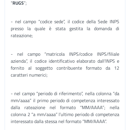
“
RUGS
”;
- nel campo “codice sede”, il codice della Sede INPS
presso la quale è stata gestita la domanda di
rateazione;
- nel campo “matricola INPS/codice INPS/filiale
azienda”, il codice identificativo elaborato dall’INPS e
fornito al soggetto contribuente formato da 12
caratteri numerici;
- nel campo “periodo di riferimento”, nella colonna “da
mm/aaaa” il primo periodo di competenza interessato
dalla rateazione nel formato “MM/AAAA”; nella
colonna 2 “a mm/aaaa” l’ultimo periodo di competenza
interessato dalla stessa nel formato “MM/AAAA”.