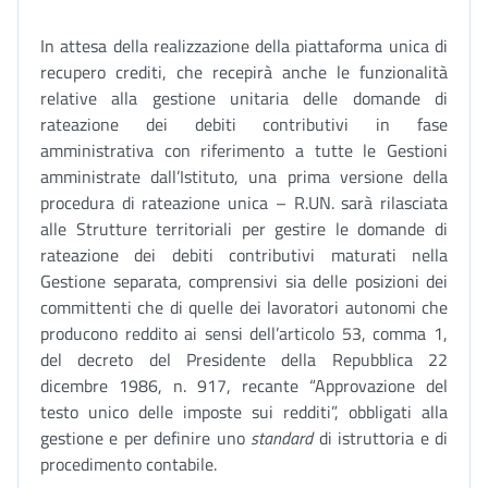
In attesa della realizzazione della piattaforma unica di
recupero crediti, che recepirà anche le funzionalità
relative alla gestione unitaria delle domande di
rateazione dei debiti contributivi in fase
amministrativa con riferimento a tutte le Gestioni
amministrate dall’Istituto, una prima versione della
procedura di rateazione unica – R.UN. sarà rilasciata
alle Strutture territoriali per gestire le domande di
rateazione dei debiti contributivi maturati nella
Gestione separata, comprensivi sia delle posizioni dei
committenti che di quelle dei lavoratori autonomi che
producono reddito ai sensi dell’articolo 53, comma 1,
del decreto del Presidente della Repubblica 22
dicembre 1986, n. 917, recante “Approvazione del
testo unico delle imposte sui redditi”, obbligati alla
gestione e per definire uno
standard
di istruttoria e di
procedimento contabile.