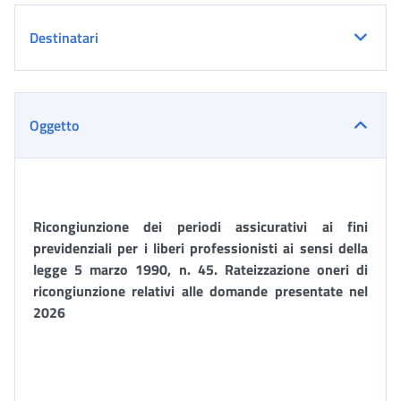
Destinatari
Oggetto
Ricongiunzione dei periodi assicurativi ai fini
previdenziali per i liberi professionisti ai sensi della
legge 5 marzo 1990, n. 45. Rateizzazione oneri di
ricongiunzione relativi alle domande presentate nel
2026