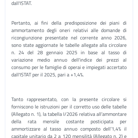
dall'ISTAT.
Pertanto, ai fini della predisposizione dei piani di
ammortamento degli oneri relativi alle domande di
ricongiunzione presentate nel corrente anno 2026,
sono state aggiornate le tabelle allegate alla circolare
n. 24 del 28 gennaio 2025 in base al tasso di
variazione medio annuo dell'indice dei prezzi al
consumo per le famiglie di operai e impiegati accertato
dall'ISTAT per il 2025, pari a +1,4%.
Tanto rappresentato, con la presente circolare si
forniscono le istruzioni per il corretto uso delle tabelle
(Allegato n. 1), la tabella I/2026 relativa all’ammontare
della rata mensile costante posticipata per
ammortizzare al tasso annuo composto dell’1,4% il
capitale unitario da 2 a 120 mensilità (Allegato n. 2) e