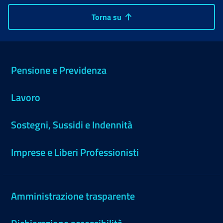
Torna su
Pensione e Previdenza
Lavoro
Sostegni, Sussidi e Indennità
Imprese e Liberi Professionisti
Amministrazione trasparente