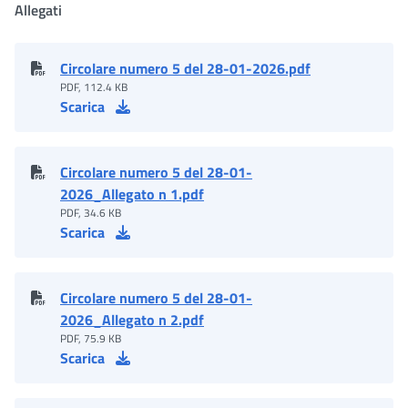
Allegati
Circolare numero 5 del 28-01-2026.pdf
PDF, 112.4 KB
Scarica
Circolare numero 5 del 28-01-
2026_Allegato n 1.pdf
PDF, 34.6 KB
Scarica
Circolare numero 5 del 28-01-
2026_Allegato n 2.pdf
PDF, 75.9 KB
Scarica