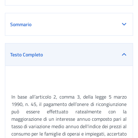
Sommario
Testo Completo
In base all’articolo 2, comma 3, della legge 5 marzo
1990, n. 45, il pagamento dell’onere di ricongiunzione
può essere effettuato ratealmente con la
maggiorazione di un interesse annuo composto pari al
tasso di variazione medio annuo dell'indice dei prezzi al
consumo per le famiglie di operai e impiegati, accertato