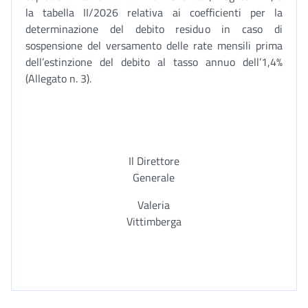
la tabella II/2026 relativa ai coefficienti per la
determinazione del debito residuo in caso di
sospensione del versamento delle rate mensili prima
dell’estinzione del debito al tasso annuo dell’1,4%
(Allegato n. 3).
Il Direttore
Generale
Valeria
Vittimberga