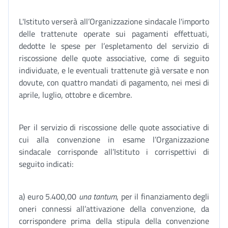
L'Istituto verserà all’Organizzazione sindacale l'importo
delle trattenute operate sui pagamenti effettuati,
dedotte le spese per l’espletamento del servizio di
riscossione delle quote associative, come di seguito
individuate, e le eventuali trattenute già versate e non
dovute, con quattro mandati di pagamento, nei mesi di
aprile, luglio, ottobre e dicembre.
Per il servizio di riscossione delle quote associative di
cui alla convenzione in esame l’Organizzazione
sindacale corrisponde all’Istituto i corrispettivi di
seguito indicati:
a) euro 5.400,00
una tantum
, per il finanziamento degli
oneri connessi all’attivazione della convenzione, da
corrispondere prima della stipula della convenzione