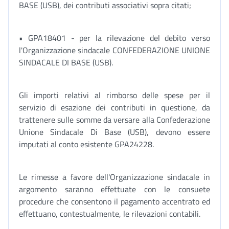
BASE (USB), dei contributi associativi sopra citati;
• GPA18401 - per la rilevazione del debito verso
l'Organizzazione sindacale CONFEDERAZIONE UNIONE
SINDACALE DI BASE (USB).
Gli importi relativi al rimborso delle spese per il
servizio di esazione dei contributi in questione, da
trattenere sulle somme da versare alla Confederazione
Unione Sindacale Di Base (USB), devono essere
imputati al conto esistente GPA24228.
Le rimesse a favore dell'Organizzazione sindacale in
argomento saranno effettuate con le consuete
procedure che consentono il pagamento accentrato ed
effettuano, contestualmente, le rilevazioni contabili.