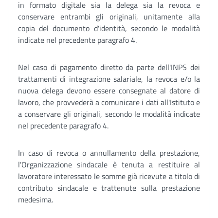
in formato digitale sia la delega sia la revoca e
conservare entrambi gli originali, unitamente alla
copia del documento d'identità, secondo le modalità
indicate nel precedente paragrafo 4.
Nel caso di pagamento diretto da parte dell'INPS dei
trattamenti di integrazione salariale, la revoca e/o la
nuova delega devono essere consegnate al datore di
lavoro, che provvederà a comunicare i dati all'Istituto e
a conservare gli originali, secondo le modalità indicate
nel precedente paragrafo 4.
In caso di revoca o annullamento della prestazione,
l'Organizzazione sindacale è tenuta a restituire al
lavoratore interessato le somme già ricevute a titolo di
contributo sindacale e trattenute sulla prestazione
medesima.