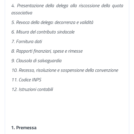
4. Presentazione della delega alla riscossione della quota
associativa
5. Revoca della delega: decorrenza e validità
6. Misura del contributo sindacale
7. Fornitura dati
8. Rapporti finanziari, spese e rimesse
9. Clausola di salvaguardia
10. Recesso, risoluzione e sospensione della convenzione
11. Codice INPS
12. Istruzioni contabili
1. Premessa