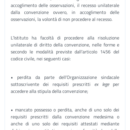
accoglimento delle osservazioni, il recesso unilaterale
dalla convenzione ovvero, in accoglimento delle
osservazioni, la volontà di non procedere al recesso.
L’Istituto ha facoltà di procedere alla risoluzione
unilaterale di diritto della convenzione, nelle forme e
secondo le modalità previste dall'articolo 1456 del
codice civile, nei seguenti casi:
• perdita da parte dell’Organizzazione sindacale
sottoscrivente dei requisiti prescritti
ex lege
per
accedere alla stipula della convenzione;
• mancato possesso o perdita, anche di uno solo dei
requisiti prescritti dalla convenzione medesima o
anche di uno solo dei requisiti attestati mediante