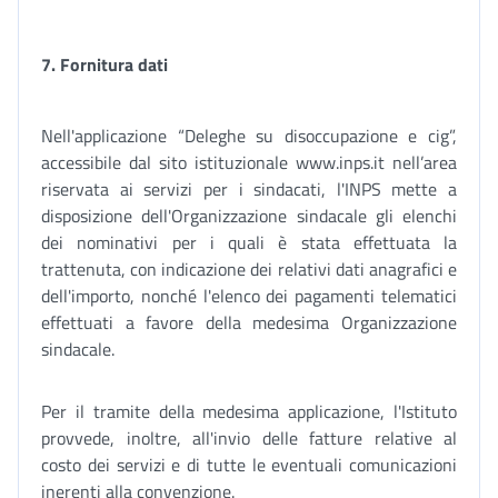
7. Fornitura dati
Nell'applicazione “Deleghe su disoccupazione e cig”,
accessibile dal sito istituzionale www.inps.it nell’area
riservata ai servizi per i sindacati, l'INPS mette a
disposizione dell'Organizzazione sindacale gli elenchi
dei nominativi per i quali è stata effettuata la
trattenuta, con indicazione dei relativi dati anagrafici e
dell'importo, nonché l'elenco dei pagamenti telematici
effettuati a favore della medesima Organizzazione
sindacale.
Per il tramite della medesima applicazione, l'Istituto
provvede, inoltre, all'invio delle fatture relative al
costo dei servizi e di tutte le eventuali comunicazioni
inerenti alla convenzione.