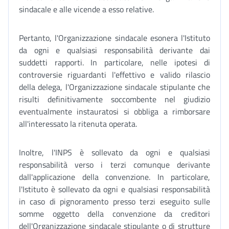
sindacale e alle vicende a esso relative.
Pertanto, l'Organizzazione sindacale esonera l'Istituto
da ogni e qualsiasi responsabilità derivante dai
suddetti rapporti. In particolare, nelle ipotesi di
controversie riguardanti l'effettivo e valido rilascio
della delega, l'Organizzazione sindacale stipulante che
risulti definitivamente soccombente nel giudizio
eventualmente instauratosi si obbliga a rimborsare
all'interessato la ritenuta operata.
Inoltre, l'INPS è sollevato da ogni e qualsiasi
responsabilità verso i terzi comunque derivante
dall'applicazione della convenzione. In particolare,
l'Istituto è sollevato da ogni e qualsiasi responsabilità
in caso di pignoramento presso terzi eseguito sulle
somme oggetto della convenzione da creditori
dell'Organizzazione sindacale stipulante o di strutture