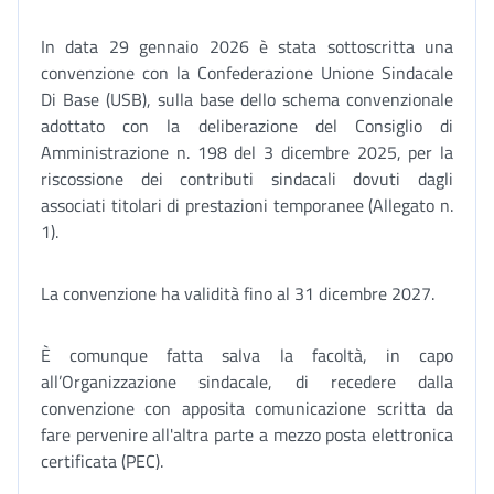
In data 29 gennaio 2026 è stata sottoscritta una
convenzione con la Confederazione Unione Sindacale
Di Base (USB), sulla base dello schema convenzionale
adottato con la deliberazione del Consiglio di
Amministrazione n. 198 del 3 dicembre 2025, per la
riscossione dei contributi sindacali dovuti dagli
associati titolari di prestazioni temporanee (Allegato n.
1).
La convenzione ha validità fino al 31 dicembre 2027.
È comunque fatta salva la facoltà, in capo
all’Organizzazione sindacale, di recedere dalla
convenzione con apposita comunicazione scritta da
fare pervenire all'altra parte a mezzo posta elettronica
certificata (PEC).