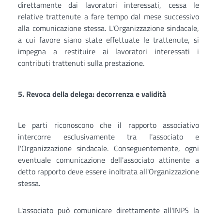
direttamente dai lavoratori interessati, cessa le
relative trattenute a fare tempo dal mese successivo
alla comunicazione stessa. L'Organizzazione sindacale,
a cui favore siano state effettuate le trattenute, si
impegna a restituire ai lavoratori interessati i
contributi trattenuti sulla prestazione.
5. Revoca della delega: decorrenza e validità
Le parti riconoscono che il rapporto associativo
intercorre esclusivamente tra l'associato e
l'Organizzazione sindacale. Conseguentemente, ogni
eventuale comunicazione dell'associato attinente a
detto rapporto deve essere inoltrata all'Organizzazione
stessa.
L'associato può comunicare direttamente all'INPS la