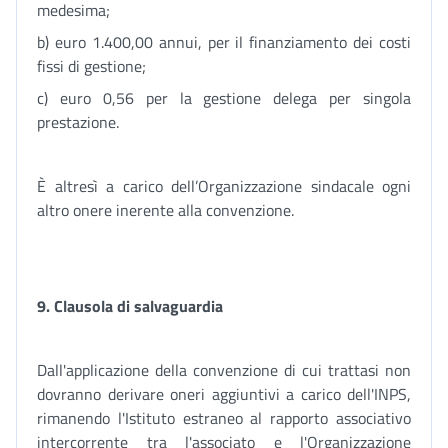
medesima;
b) euro 1.400,00 annui, per il finanziamento dei costi
fissi di gestione;
c) euro 0,56 per la gestione delega per singola
prestazione.
È altresì a carico dell’Organizzazione sindacale ogni
altro onere inerente alla convenzione.
9. Clausola di salvaguardia
Dall'applicazione della convenzione di cui trattasi non
dovranno derivare oneri aggiuntivi a carico dell'INPS,
rimanendo l'Istituto estraneo al rapporto associativo
intercorrente tra l'associato e l'Organizzazione