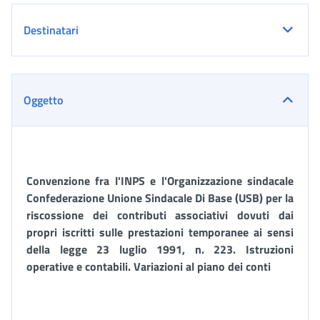
Destinatari
Oggetto
Convenzione fra l'INPS e l'Organizzazione sindacale
Confederazione Unione Sindacale Di Base (USB) per la
riscossione dei contributi associativi dovuti dai
propri iscritti sulle prestazioni temporanee ai sensi
della legge 23 luglio 1991, n. 223. Istruzioni
operative e contabili. Variazioni al piano dei conti