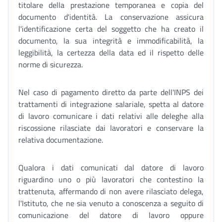
titolare della prestazione temporanea e copia del
documento d'identità. La conservazione assicura
l'identificazione certa del soggetto che ha creato il
documento, la sua integrità e immodificabilità, la
leggibilità, la certezza della data ed il rispetto delle
norme di sicurezza.
Nel caso di pagamento diretto da parte dell'INPS dei
trattamenti di integrazione salariale, spetta al datore
di lavoro comunicare i dati relativi alle deleghe alla
riscossione rilasciate dai lavoratori e conservare la
relativa documentazione.
Qualora i dati comunicati dal datore di lavoro
riguardino uno o più lavoratori che contestino la
trattenuta, affermando di non avere rilasciato delega,
l'Istituto, che ne sia venuto a conoscenza a seguito di
comunicazione del datore di lavoro oppure