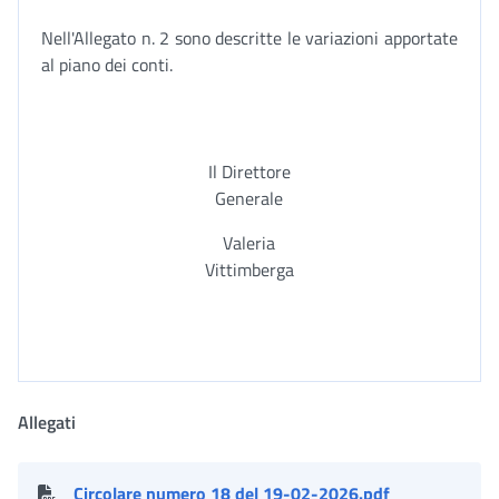
Nell'Allegato n. 2 sono descritte le variazioni apportate
al piano dei conti.
Il Direttore
Generale
Valeria
Vittimberga
Allegati
Circolare numero 18 del 19-02-2026.pdf