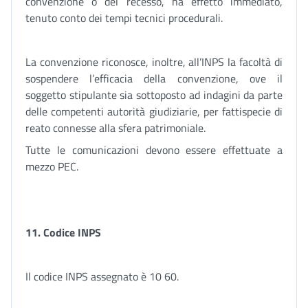
convenzione o del recesso, ha effetto immediato,
tenuto conto dei tempi tecnici procedurali.
La convenzione riconosce, inoltre, all’INPS la facoltà di
sospendere l’efficacia della convenzione, ove il
soggetto stipulante sia sottoposto ad indagini da parte
delle competenti autorità giudiziarie, per fattispecie di
reato connesse alla sfera patrimoniale.
Tutte le comunicazioni devono essere effettuate a
mezzo PEC.
11. Codice INPS
Il codice INPS assegnato è 10 60.