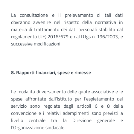
La consultazione e il prelevamento di tali dati
dovranno avvenire nel rispetto della normativa in
materia di trattamento dei dati personali stabilita dal
regolamento (UE) 2016/679 e dal D.lgs n. 196/2003, e
successive modificazioni.
8. Rapporti finanziari, spese e rimesse
Le modalità di versamento delle quote associative e le
spese affrontate dall’Istituto per l’espletamento del
servizio sono regolate dagli articoli 6 e 8 della
convenzione e i relativi adempimenti sono previsti a
livello centrale tra la Direzione generale e
l’Organizzazione sindacale.