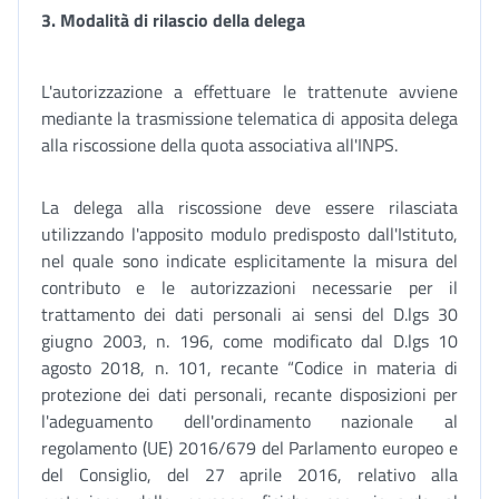
3. Modalità di rilascio della delega
L'autorizzazione a effettuare le trattenute avviene
mediante la trasmissione telematica di apposita delega
alla riscossione della quota associativa all'INPS.
La delega alla riscossione deve essere rilasciata
utilizzando l'apposito modulo predisposto dall'Istituto,
nel quale sono indicate esplicitamente la misura del
contributo e le autorizzazioni necessarie per il
trattamento dei dati personali ai sensi del D.lgs 30
giugno 2003, n. 196, come modificato dal D.lgs 10
agosto 2018, n. 101, recante “Codice in materia di
protezione dei dati personali, recante disposizioni per
l'adeguamento dell'ordinamento nazionale al
regolamento (UE) 2016/679 del Parlamento europeo e
del Consiglio, del 27 aprile 2016, relativo alla