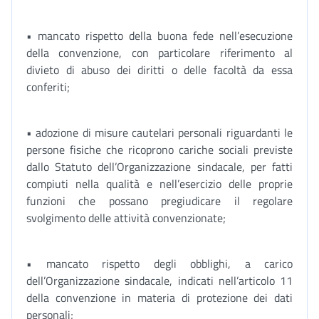
• mancato rispetto della buona fede nell’esecuzione
della convenzione, con particolare riferimento al
divieto di abuso dei diritti o delle facoltà da essa
conferiti;
• adozione di misure cautelari personali riguardanti le
persone fisiche che ricoprono cariche sociali previste
dallo Statuto dell’Organizzazione sindacale, per fatti
compiuti nella qualità e nell’esercizio delle proprie
funzioni che possano pregiudicare il regolare
svolgimento delle attività convenzionate;
• mancato rispetto degli obblighi, a carico
dell’Organizzazione sindacale, indicati nell’articolo 11
della convenzione in materia di protezione dei dati
personali;