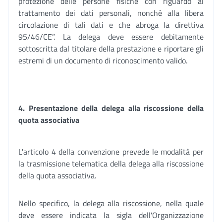
protezione delle persone fisiche con riguardo al
trattamento dei dati personali, nonché alla libera
circolazione di tali dati e che abroga la direttiva
95/46/CE”. La delega deve essere debitamente
sottoscritta dal titolare della prestazione e riportare gli
estremi di un documento di riconoscimento valido.
4. Presentazione della delega alla riscossione della
quota associativa
L'articolo 4 della convenzione prevede le modalità per
la trasmissione telematica della delega alla riscossione
della quota associativa.
Nello specifico, la delega alla riscossione, nella quale
deve essere indicata la sigla dell'Organizzazione