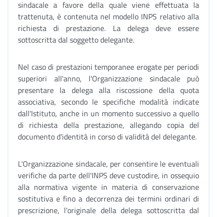
sindacale a favore della quale viene effettuata la
trattenuta, è contenuta nel modello INPS relativo alla
richiesta di prestazione. La delega deve essere
sottoscritta dal soggetto delegante.
Nel caso di prestazioni temporanee erogate per periodi
superiori all'anno, l'Organizzazione sindacale può
presentare la delega alla riscossione della quota
associativa, secondo le specifiche modalità indicate
dall'Istituto, anche in un momento successivo a quello
di richiesta della prestazione, allegando copia del
documento d'identità in corso di validità del delegante.
L'Organizzazione sindacale, per consentire le eventuali
verifiche da parte dell'INPS deve custodire, in ossequio
alla normativa vigente in materia di conservazione
sostitutiva e fino a decorrenza dei termini ordinari di
prescrizione, l'originale della delega sottoscritta dal