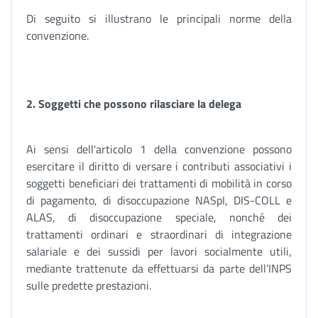
Di seguito si illustrano le principali norme della
convenzione.
2. Soggetti che possono rilasciare la delega
Ai sensi dell'articolo 1 della convenzione possono
esercitare il diritto di versare i contributi associativi i
soggetti beneficiari dei trattamenti di mobilità in corso
di pagamento, di disoccupazione NASpI, DIS-COLL e
ALAS, di disoccupazione speciale, nonché dei
trattamenti ordinari e straordinari di integrazione
salariale e dei sussidi per lavori socialmente utili,
mediante trattenute da effettuarsi da parte dell’INPS
sulle predette prestazioni.