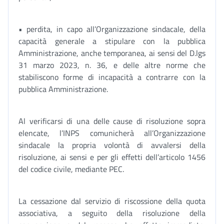
• perdita, in capo all’Organizzazione sindacale, della
capacità generale a stipulare con la pubblica
Amministrazione, anche temporanea, ai sensi del D.lgs
31 marzo 2023, n. 36, e delle altre norme che
stabiliscono forme di incapacità a contrarre con la
pubblica Amministrazione.
Al verificarsi di una delle cause di risoluzione sopra
elencate, l’INPS comunicherà all’Organizzazione
sindacale la propria volontà di avvalersi della
risoluzione, ai sensi e per gli effetti dell’articolo 1456
del codice civile, mediante PEC.
La cessazione dal servizio di riscossione della quota
associativa, a seguito della risoluzione della