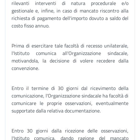
rilevanti interventi di natura procedurale e/o
gestionale e, infine, in caso di mancato riscontro alla
richiesta di pagamento dell'importo dovuto a saldo del
costo fisso annuo.
Prima di esercitare tale facoltà di recesso unilaterale,
l'Istituto comunica all'Organizzazione sindacale,
motivandola, la decisione di volere recedere dalla
convenzione.
Entro il termine di 30 giorni dal ricevimento della
comunicazione, l'Organizzazione sindacale ha facoltà di
comunicare le proprie osservazioni, eventualmente
supportate dalla relativa documentazione.
Entro 30 giorni dalla ricezione delle osservazioni,
l'Istituto comunica, dando ragione del mancato