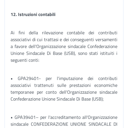
12. Istruzioni contabili
Ai fini della rilevazione contabile dei contributi
associativi di cui trattasi e dei conseguenti versamenti
a favore dell'Organizzazione sindacale Confederazione
Unione Sindacale Di Base (USB), sono stati istituiti i
seguenti conti:
• GPA29401- per l'imputazione dei contributi
associativi trattenuti sulle prestazioni economiche
temporanee per conto dell'Organizzazione sindacale
Confederazione Unione Sindacale Di Base (USB);
• GPA39401– per l'accreditamento all'Organizzazione
sindacale CONFEDERAZIONE UNIONE SINDACALE DI