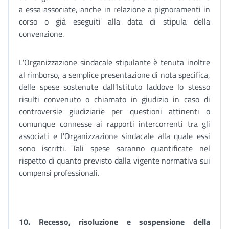
a essa associate, anche in relazione a pignoramenti in
corso o già eseguiti alla data di stipula della
convenzione.
L'Organizzazione sindacale stipulante è tenuta inoltre
al rimborso, a semplice presentazione di nota specifica,
delle spese sostenute dall'Istituto laddove lo stesso
risulti convenuto o chiamato in giudizio in caso di
controversie giudiziarie per questioni attinenti o
comunque connesse ai rapporti intercorrenti tra gli
associati e l'Organizzazione sindacale alla quale essi
sono iscritti. Tali spese saranno quantificate nel
rispetto di quanto previsto dalla vigente normativa sui
compensi professionali.
10. Recesso, risoluzione e sospensione della