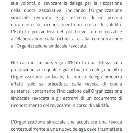
sua volontà di revocare la delega per la riscossione
della quota associativa, indicando l'Organizzazione
sindacale revocata e gli estremi di un proprio
documento di riconoscimento in corso di validità.
L'Istituto provvederà nel più breve tempo possibile
all'elaborazione della richiesta e alla comunicazione
all'Organizzazione sindacale revocata.
Nel caso in cui pervenga all'Istituto una delega sulla
prestazione sulla quale è già attiva una delega ad altra
Organizzazione sindacale, la nuova delega produrrà
effetti solo se preceduta dalla revoca di quella
esistente, contenente l'indicazione dell'Organizzazione
sindacale revocata e gli estremi di un documento di
riconoscimento del revocante in corso di validità.
L'Organizzazione sindacale che acquisisce una revoca
contestualmente a una nuova delega deve trasmettere