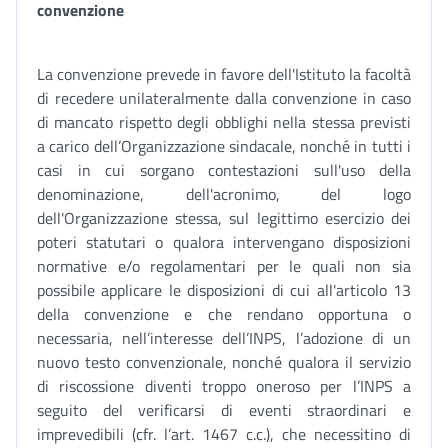
convenzione
La convenzione prevede in favore dell'Istituto la facoltà
di recedere unilateralmente dalla convenzione in caso
di mancato rispetto degli obblighi nella stessa previsti
a carico dell’Organizzazione sindacale, nonché in tutti i
casi in cui sorgano contestazioni sull'uso della
denominazione, dell'acronimo, del logo
dell'Organizzazione stessa, sul legittimo esercizio dei
poteri statutari o qualora intervengano disposizioni
normative e/o regolamentari per le quali non sia
possibile applicare le disposizioni di cui all'articolo 13
della convenzione e che rendano opportuna o
necessaria, nell’interesse dell’INPS, l’adozione di un
nuovo testo convenzionale, nonché qualora il servizio
di riscossione diventi troppo oneroso per l’INPS a
seguito del verificarsi di eventi straordinari e
imprevedibili (cfr. l’art. 1467 c.c.), che necessitino di