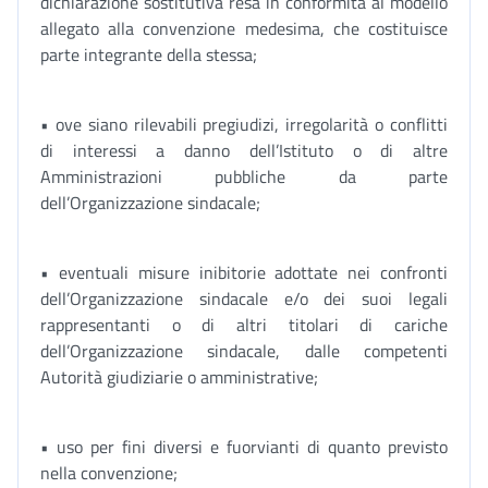
dichiarazione sostitutiva resa in conformità al modello
allegato alla convenzione medesima, che costituisce
parte integrante della stessa;
• ove siano rilevabili pregiudizi, irregolarità o conflitti
di interessi a danno dell’Istituto o di altre
Amministrazioni pubbliche da parte
dell’Organizzazione sindacale;
• eventuali misure inibitorie adottate nei confronti
dell’Organizzazione sindacale e/o dei suoi legali
rappresentanti o di altri titolari di cariche
dell’Organizzazione sindacale, dalle competenti
Autorità giudiziarie o amministrative;
• uso per fini diversi e fuorvianti di quanto previsto
nella convenzione;