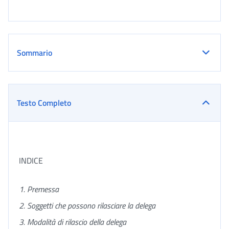
Sommario
Testo Completo
INDICE
1. Premessa
2. Soggetti che possono rilasciare la delega
3. Modalità di rilascio della delega