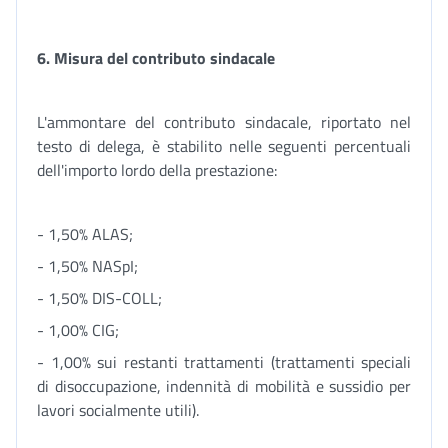
6. Misura del contributo sindacale
L'ammontare del contributo sindacale, riportato nel
testo di delega, è stabilito nelle seguenti percentuali
dell'importo lordo della prestazione:
- 1,50% ALAS;
- 1,50% NASpI;
- 1,50% DIS-COLL;
- 1,00% CIG;
- 1,00% sui restanti trattamenti (trattamenti speciali
di disoccupazione, indennità di mobilità e sussidio per
lavori socialmente utili).