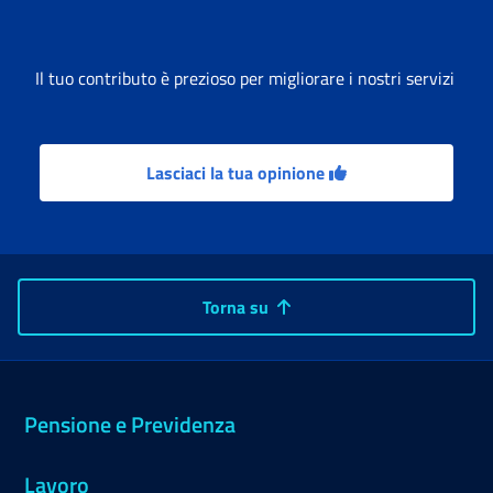
Il tuo contributo è prezioso per migliorare i nostri servizi
Lasciaci la tua opinione
Torna su
Pensione e Previdenza
Lavoro