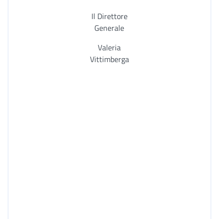
Il Direttore
Generale
Valeria
Vittimberga