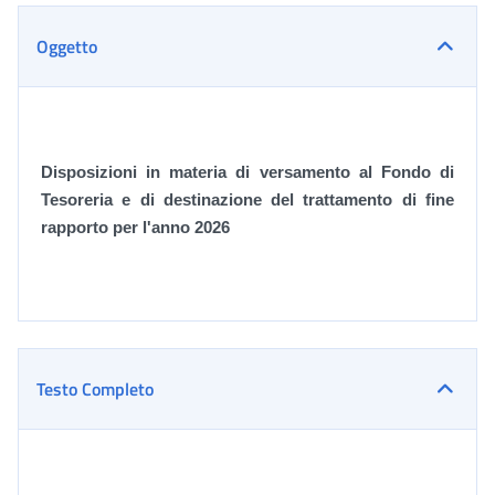
Oggetto
Disposizioni in materia di versamento al Fondo di
Tesoreria e di destinazione del trattamento di fine
rapporto per l'anno 2026
Testo Completo