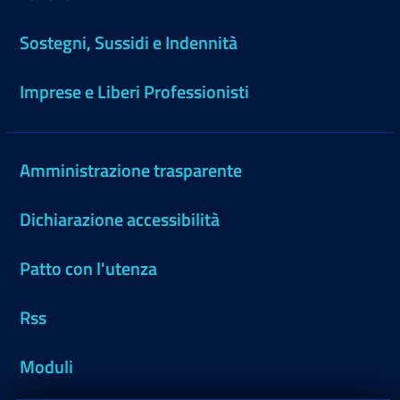
Sostegni, Sussidi e Indennità
Imprese e Liberi Professionisti
Amministrazione trasparente
Dichiarazione accessibilità
Patto con l'utenza
Rss
Moduli