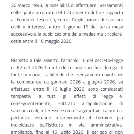
26 marzo 1993, la possibilità di effettuare i versamenti
delle quote arretrate del trattamento di fine rapporto
al Fondo di Tesoreria, senza l’applicazione di sanzioni
civili e interessi, entro il giorno 16 del terzo mese
successivo alla pubblicazione della medesima circolare,
ossia entro il 16 maggio 2026.
Rispetto a tale assetto, l’articolo 16 del decreto-legge
n. 62 del 2026 ha introdotto una specifica deroga di
fonte primaria, stabilendo che i versamenti dovuti per
le competenze da gennaio 2026 a giugno 2026, se
effettuati entro il 16 luglio 2026, sono considerati
tempestivi a tutti gli effetti di legge e,
conseguentemente, sottratti all’applicazione di
sanzioni civili, interessi e somme aggiuntive. La norma,
pertanto, estende ulteriormente il termine già
individuato dall’Istituto in via amministrativa,
ampliando, fino al 16 luglio 2026, il periodo di non