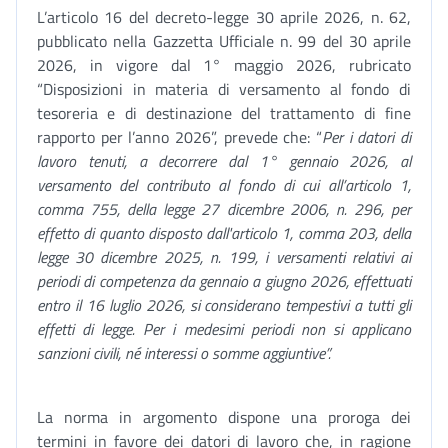
L’articolo 16 del decreto-legge 30 aprile 2026, n. 62,
pubblicato nella Gazzetta Ufficiale n. 99 del 30 aprile
2026, in vigore dal 1° maggio 2026, rubricato
“Disposizioni in materia di versamento al fondo di
tesoreria e di destinazione del trattamento di fine
rapporto per l’anno 2026”, prevede che: “
Per i datori di
lavoro tenuti, a decorrere dal 1° gennaio 2026, al
versamento del contributo al fondo di cui all’articolo 1,
comma 755, della legge 27 dicembre 2006, n. 296, per
effetto di quanto disposto dall'articolo 1, comma 203, della
legge 30 dicembre 2025, n. 199, i versamenti relativi ai
periodi di competenza da gennaio a giugno 2026, effettuati
entro il 16 luglio 2026, si considerano tempestivi a tutti gli
effetti di legge. Per i medesimi periodi non si applicano
sanzioni civili, né interessi o somme aggiuntive”.
La norma in argomento dispone una proroga dei
termini in favore dei datori di lavoro che, in ragione