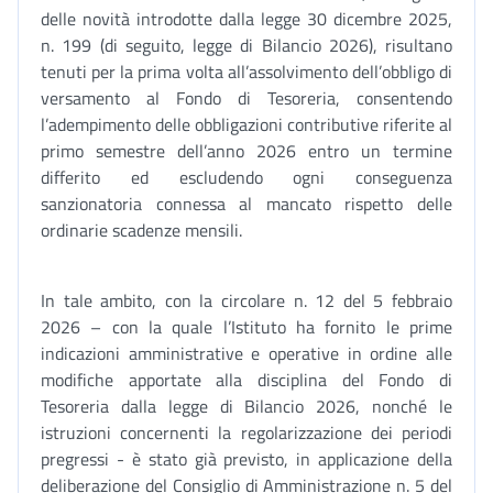
delle novità introdotte dalla legge 30 dicembre 2025,
n. 199 (di seguito, legge di Bilancio 2026), risultano
tenuti per la prima volta all’assolvimento dell’obbligo di
versamento al Fondo di Tesoreria, consentendo
l’adempimento delle obbligazioni contributive riferite al
primo semestre dell’anno 2026 entro un termine
differito ed escludendo ogni conseguenza
sanzionatoria connessa al mancato rispetto delle
ordinarie scadenze mensili.
In tale ambito, con la circolare n. 12 del 5 febbraio
2026 – con la quale l’Istituto ha fornito le prime
indicazioni amministrative e operative in ordine alle
modifiche apportate alla disciplina del Fondo di
Tesoreria dalla legge di Bilancio 2026, nonché le
istruzioni concernenti la regolarizzazione dei periodi
pregressi - è stato già previsto, in applicazione della
deliberazione del Consiglio di Amministrazione n. 5 del