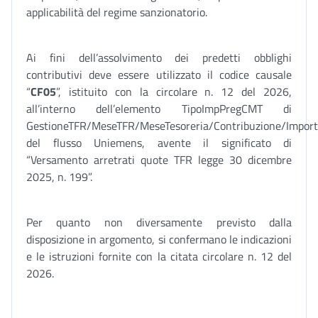
applicabilità del regime sanzionatorio.
Ai fini dell’assolvimento dei predetti obblighi
contributivi deve essere utilizzato il codice causale
“
CF05
”, istituito con la circolare n. 12 del 2026,
all’interno dell’elemento TipoImpPregCMT di
GestioneTFR/MeseTFR/MeseTesoreria/Contribuzione/Import
del flusso Uniemens, avente il significato di
“Versamento arretrati quote TFR legge 30 dicembre
2025, n. 199”.
Per quanto non diversamente previsto dalla
disposizione in argomento, si confermano le indicazioni
e le istruzioni fornite con la citata circolare n. 12 del
2026.