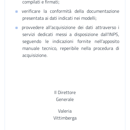
compilati e firmati;
verificare la conformità della documentazione
presentata ai dati indicati nei modelli;
provvedere all’acquisizione dei dati attraverso i
servizi dedicati messi a disposizione dall’INPS,
seguendo le indicazioni fornite nell’apposito
manuale tecnico, reperibile nella procedura di
acquisizione.
Il Direttore
Generale
Valeria
Vittimberga