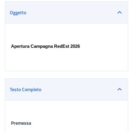
Oggetto
Apertura Campagna RedEst 2026
Testo Completo
Premessa