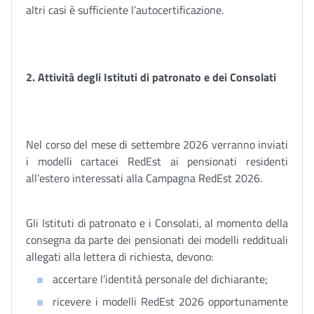
altri casi è sufficiente l’autocertificazione.
2. Attività degli Istituti di patronato e dei Consolati
Nel corso del mese di settembre 2026 verranno inviati
i modelli cartacei RedEst ai pensionati residenti
all’estero interessati alla Campagna RedEst 2026.
Gli Istituti di patronato e i Consolati, al momento della
consegna da parte dei pensionati dei modelli reddituali
allegati alla lettera di richiesta, devono:
accertare l’identità personale del dichiarante;
ricevere i modelli RedEst 2026 opportunamente