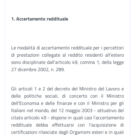
1. Accertamento reddituale
Le modalità di accertamento reddituale per i percettori
di prestazioni collegate al reddito residenti all’estero
sono disciplinate dall’articolo 49, comma 1, della legge
27 dicembre 2002, n. 289.
Gli articoli 1 e 2 del decreto del Ministro del Lavoro e
delle politiche sociali, di concerto con il Ministro
dell'Economia e delle finanze e con il Ministro per gli
Italiani nel mondo, del 12 maggio 2003 - attuativo del
citato articolo 49 - dispone in quali casi l’accertamento
reddituale debba effettuarsi con l’acquisizione di
certificazioni rilasciate dagli Organismi esteri e in quali