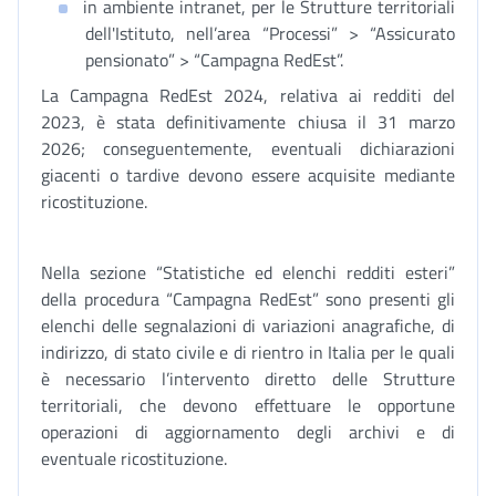
in ambiente intranet, per le Strutture territoriali
dell'Istituto, nell’area “Processi” > “Assicurato
pensionato” > “Campagna RedEst”.
La Campagna RedEst 2024, relativa ai redditi del
2023, è stata definitivamente chiusa il 31 marzo
2026; conseguentemente, eventuali dichiarazioni
giacenti o tardive devono essere acquisite mediante
ricostituzione.
Nella sezione “Statistiche ed elenchi redditi esteri”
della procedura “Campagna RedEst” sono presenti gli
elenchi delle segnalazioni di variazioni anagrafiche, di
indirizzo, di stato civile e di rientro in Italia per le quali
è necessario l’intervento diretto delle Strutture
territoriali, che devono effettuare le opportune
operazioni di aggiornamento degli archivi e di
eventuale ricostituzione.