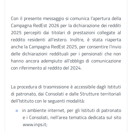
Con il presente messaggio si comunica l’apertura della
Campagna RedEst 2026 per la dichiarazione dei redditi
2025 percepiti dai titolari di prestazioni collegate al
reddito residenti all’estero. Inoltre, è stata riaperta
anche la Campagna RedEst 2025, per consentire l’invio
delle dichiarazioni reddituali per i pensionati che non
hanno ancora adempiuto all’obbligo di comunicazione
con riferimento al reddito del 2024.
La procedura di trasmissione è accessibile dagli Istituti
di patronato, dai Consolati e dalle Strutture territoriali
dell’Istituto con le seguenti modalità:
in ambiente internet, per gli Istituti di patronato
e i Consolati, nell’area tematica dedicata sul sito
www.inps.it;