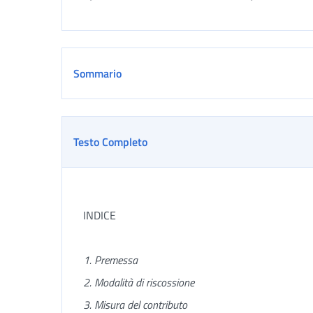
Sommario
Testo Completo
INDICE
1. Premessa
2. Modalità di riscossione
3. Misura del contributo