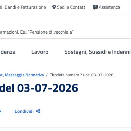
si, Bandi e Fatturazione
Sedi e Contatti
Assistenza
idenza
Lavoro
Sostegni, Sussidi e Indenni
ari, Messaggi e Normativa
Circolare numero 71 del 03-07-2026
 del 03-07-2026
Condividi