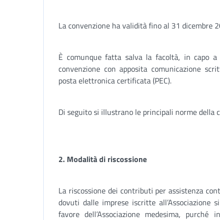
La convenzione ha validità fino al 31 dicembre 
È comunque fatta salva la facoltà, in capo a c
convenzione con apposita comunicazione scritt
posta elettronica certificata (PEC).
Di seguito si illustrano le principali norme della
2. Modalità di riscossione
La riscossione dei contributi per assistenza contr
dovuti dalle imprese iscritte all’Associazione si
favore dell’Associazione medesima, purché in 