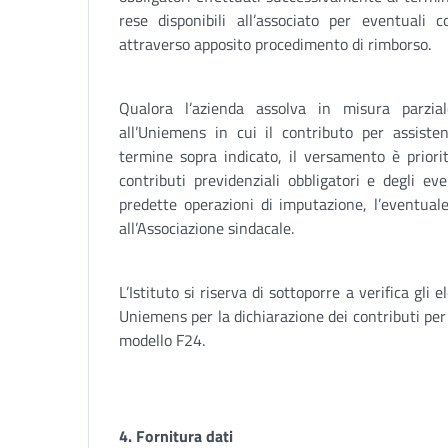
rese disponibili all’associato per eventuali 
attraverso apposito procedimento di rimborso.
Qualora l’azienda assolva in misura parziale
all’Uniemens in cui il contributo per assisten
termine sopra indicato, il versamento è prior
contributi previdenziali obbligatori e degli ev
predette operazioni di imputazione, l’eventual
all’Associazione sindacale.
L’Istituto si riserva di sottoporre a verifica gli
Uniemens per la dichiarazione dei contributi per
modello F24.
4. Fornitura dati