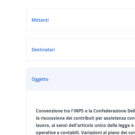
Dettaglio
Mittenti
Destinatari
Oggetto
Convenzione tra l’INPS e la Confederazione De
la riscossione dei contributi per assistenza cont
lavoro, ai sensi dell’articolo unico della legge 
operative e contabili. Variazioni al piano dei con