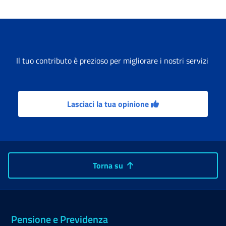
Il tuo contributo è prezioso per migliorare i nostri servizi
Lasciaci la tua opinione
Torna su
Pensione e Previdenza