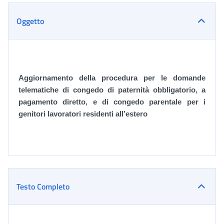
Oggetto
Aggiornamento della procedura per le domande
telematiche di congedo di paternità obbligatorio, a
pagamento diretto, e di congedo parentale per i
genitori lavoratori residenti all’estero
Testo Completo