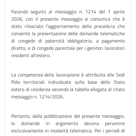
Facendo seguito al messaggio n. 1214 del 7 aprile
2026, con il presente messaggio si comunica che è
stato rilasciato l’aggiornamento della procedura che
consente la presentazione delle domande telematiche
di congedo di paternità obbligatorio, a pagamento
diretto, e di congedo parentale per i genitori lavoratori
residenti all’estero.
La competenza della lavorazione è attribuita alle Sedi
Polo territoriali individuate sulla base dello Stato
estero di residenza secondo la tabella allegata al citato
messaggio n. 1214/2026.
Pertanto, dalla pubblicazione del presente messaggio,
le domande in argomento devono pervenire
esclusivamente in modalità telematica. Per i periodi di