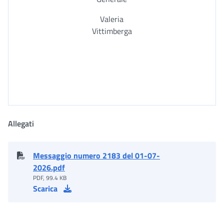
Valeria
Vittimberga
Allegati
Messaggio numero 2183 del 01-07-
2026.pdf
PDF, 99.4 KB
Scarica