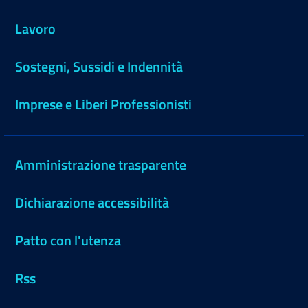
Lavoro
Sostegni, Sussidi e Indennità
Imprese e Liberi Professionisti
Amministrazione trasparente
Dichiarazione accessibilità
Patto con l'utenza
Rss