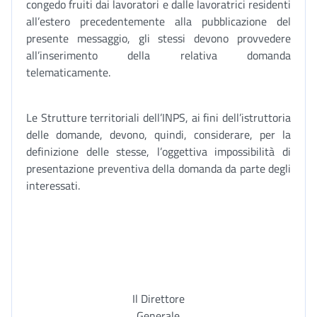
congedo fruiti dai lavoratori e dalle lavoratrici residenti
all’estero precedentemente alla pubblicazione del
presente messaggio, gli stessi devono provvedere
all’inserimento della relativa domanda
telematicamente.
Le Strutture territoriali dell’INPS, ai fini dell’istruttoria
delle domande, devono, quindi, considerare, per la
definizione delle stesse, l’oggettiva impossibilità di
presentazione preventiva della domanda da parte degli
interessati.
Il Direttore
Generale