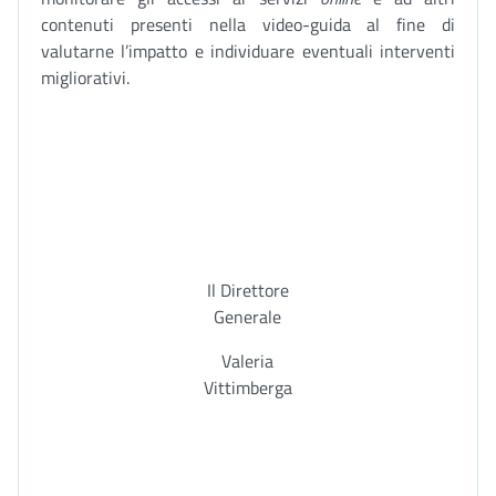
contenuti presenti nella video-guida al fine di
valutarne l’impatto e individuare eventuali interventi
migliorativi.
Il Direttore
Generale
Valeria
Vittimberga