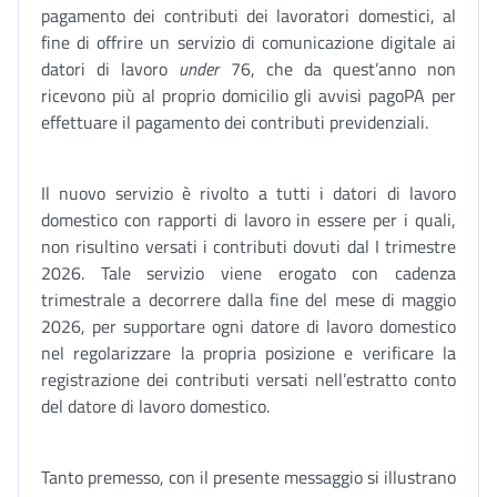
pagamento dei contributi dei lavoratori domestici, al
fine di offrire un servizio di comunicazione digitale ai
datori di lavoro
under
76, che da quest’anno non
ricevono più al proprio domicilio gli avvisi pagoPA per
effettuare il pagamento dei contributi previdenziali.
Il nuovo servizio è rivolto a tutti i datori di lavoro
domestico con rapporti di lavoro in essere per i quali,
non risultino versati i contributi dovuti dal I trimestre
2026. Tale servizio viene erogato con cadenza
trimestrale a decorrere dalla fine del mese di maggio
2026, per supportare ogni datore di lavoro domestico
nel regolarizzare la propria posizione e verificare la
registrazione dei contributi versati nell’estratto conto
del datore di lavoro domestico.
Tanto premesso, con il presente messaggio si illustrano