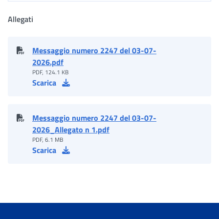
Allegati
Messaggio numero 2247 del 03-07-
2026.pdf
PDF, 124.1 KB
Scarica
Messaggio numero 2247 del 03-07-
2026_Allegato n 1.pdf
PDF, 6.1 MB
Scarica