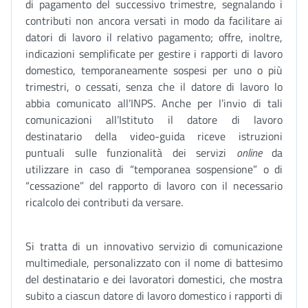
di pagamento del successivo trimestre, segnalando i
contributi non ancora versati in modo da facilitare ai
datori di lavoro il relativo pagamento; offre, inoltre,
indicazioni semplificate per gestire i rapporti di lavoro
domestico, temporaneamente sospesi per uno o più
trimestri, o cessati, senza che il datore di lavoro lo
abbia comunicato all’INPS. Anche per l’invio di tali
comunicazioni all’Istituto il datore di lavoro
destinatario della video-guida riceve istruzioni
puntuali sulle funzionalità dei servizi
online
da
utilizzare in caso di “temporanea sospensione” o di
“cessazione” del rapporto di lavoro con il necessario
ricalcolo dei contributi da versare.
Si tratta di un innovativo servizio di comunicazione
multimediale, personalizzato con il nome di battesimo
del destinatario e dei lavoratori domestici, che mostra
subito a ciascun datore di lavoro domestico i rapporti di