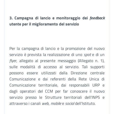
3. Campagna di lancio e monitoraggio dei
feedback
utente per il miglioramento del servizio
Per la campagna di lancio e la promozione del nuovo
servizio è prevista la realizzazione di uno
spot
e di un
flyer
, allegato al presente messaggio (Allegato n. 1),
sulle modalità di accesso al servizio. Tali supporti
possono essere utilizzati dalla Direzione centrale
Comunicazione e dai referenti della Rete Unica di
Comunicazione territoriale, dai responsabili URP e
dagli operatori del CCM per far conoscere il nuovo
servizio presso le Strutture territoriali dell’INPS e
attraverso i canali
web
,
mobile
e
social
dell’Istituto.