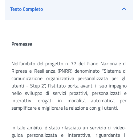
Testo Completo
Premessa
Nell’ambito del progetto n. 77 del Piano Nazionale di
Ripresa e Resilienza (PNRR) denominato “Sistema di
comunicazione organizzativa personalizzata per gli
utenti - Step 2”, l’Istituto porta avanti il suo impegno
nello sviluppo di servizi proattivi, personalizzati e
interattivi erogati in modalità automatica per
semplificare e migliorare la relazione con gli utenti.
In tale ambito, è stato rilasciato un servizio di video-
guida personalizzata e interattiva, riguardante il