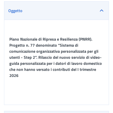
Oggetto
Piano Nazionale di Ripresa e Resilienza (PNRR).
Progetto n. 77 denominato “Sistema di
comunicazione organizzativa personalizzata per gli
utenti - Step 2”. Rilascio del nuovo servizio di video-
guida personalizzata per i datori di lavoro domestico
che non hanno versato i contributi del I trimestre
2026