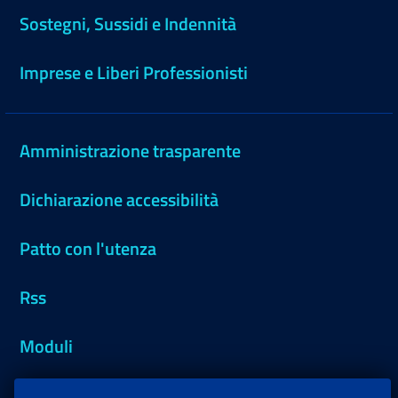
Sostegni, Sussidi e Indennità
Imprese e Liberi Professionisti
Amministrazione trasparente
Dichiarazione accessibilità
Patto con l'utenza
Rss
Moduli
Inps.design