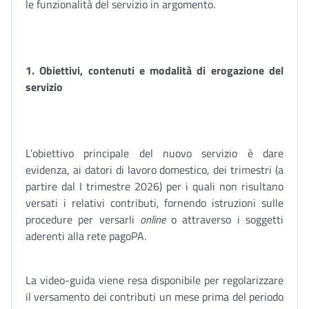
le funzionalità del servizio in argomento.
1. Obiettivi, contenuti e modalità di erogazione del
servizio
L’obiettivo principale del nuovo servizio è dare
evidenza, ai datori di lavoro domestico, dei trimestri (a
partire dal I trimestre 2026) per i quali non risultano
versati i relativi contributi, fornendo istruzioni sulle
procedure per versarli
online
o attraverso i soggetti
aderenti alla rete pagoPA.
La video-guida viene resa disponibile per regolarizzare
il versamento dei contributi un mese prima del periodo