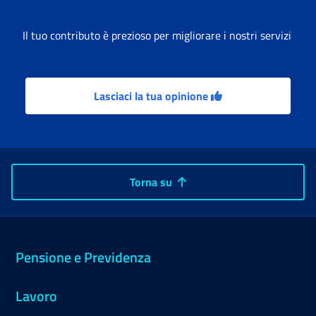
Il tuo contributo è prezioso per migliorare i nostri servizi
Lasciaci la tua opinione
Torna su
Pensione e Previdenza
Lavoro