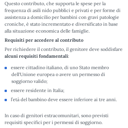
Questo contributo, che supporta le spese per la
frequenza di asili nido pubblici e privati e per forme di
assistenza a domicilio per bambini con gravi patologie
croniche, è stato incrementato e diversificato in base
alla situazione economica delle famiglie.
Requisiti per accedere al contributo
Per richiedere il contributo, il genitore deve soddisfare
alcuni requisiti fondamentali
:
essere cittadino italiano, di uno Stato membro
dell'Unione europea o avere un permesso di
soggiorno valido;
essere residente in Italia;
l’età del bambino deve essere inferiore ai tre anni.
In caso di genitori extracomunitari, sono previsti
requisiti specifici per i permessi di soggiorno.