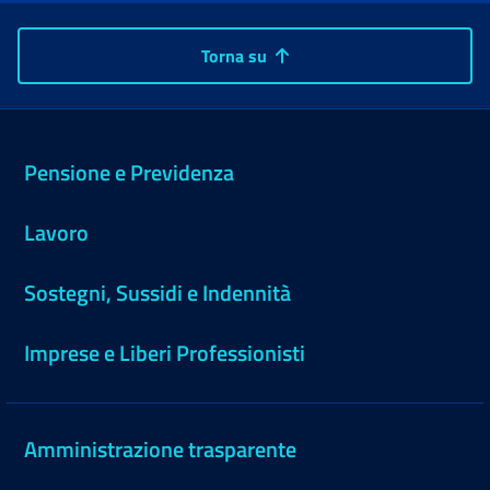
Torna su
Pensione e Previdenza
Lavoro
Sostegni, Sussidi e Indennità
Imprese e Liberi Professionisti
Amministrazione trasparente