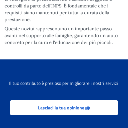
controlli da parte dell'INPS. È fondamentale che i
requisiti siano mantenuti per tutta la durata della
prestazione.
Queste novità rappresentano un importante passo
avanti nel supporto alle famiglie, garantendo un aiuto
concreto per la cura e l'educazione dei più piccoli.
Il tuo contributo è prezioso per migliorare i nostri servizi
Lasciaci la tua opinione