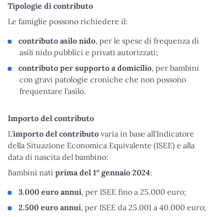
Tipologie di contributo
Le famiglie possono richiedere il:
contributo asilo nido
, per le spese di frequenza di
asili nido pubblici e privati autorizzati;
contributo per supporto a domicilio
, per bambini
con gravi patologie croniche che non possono
frequentare l'asilo.
Importo del contributo
L'
importo del contributo
varia in base all'Indicatore
della Situazione Economica Equivalente (ISEE) e alla
data di nascita del bambino:
Bambini nati
prima del 1° gennaio 2024
:
3.000 euro annui
, per ISEE fino a 25.000 euro;
2.500 euro annui
, per ISEE da 25.001 a 40.000 euro;