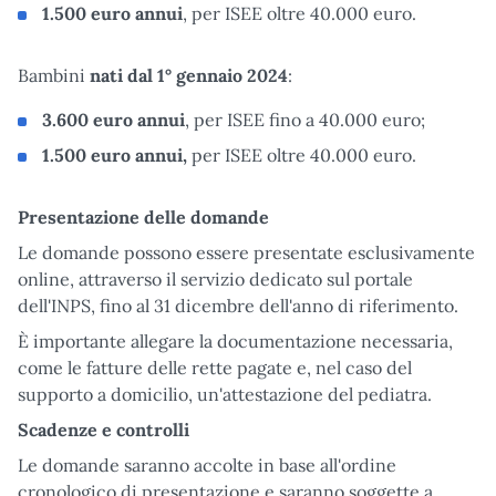
1.500 euro annui
, per ISEE oltre 40.000 euro.
Bambini
nati dal 1° gennaio 2024
:
3.600 euro annui
, per ISEE fino a 40.000 euro;
1.500 euro annui,
per ISEE oltre 40.000 euro.
Presentazione delle domande
Le domande possono essere presentate esclusivamente
online, attraverso il servizio dedicato sul portale
dell'INPS, fino al 31 dicembre dell'anno di riferimento.
È importante allegare la documentazione necessaria,
come le fatture delle rette pagate e, nel caso del
supporto a domicilio, un'attestazione del pediatra.
Scadenze e controlli
Le domande saranno accolte in base all'ordine
cronologico di presentazione e saranno soggette a