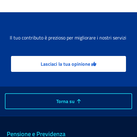
Il tuo contributo è prezioso per migliorare i nostri servizi
Lasciaci la tua opinione
Torna su
Pensione e Previdenza