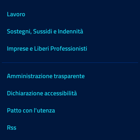
Lavoro
Sostegni, Sussidi e Indennità
Imprese e Liberi Professionisti
Amministrazione trasparente
Dichiarazione accessibilità
Patto con l'utenza
Rss