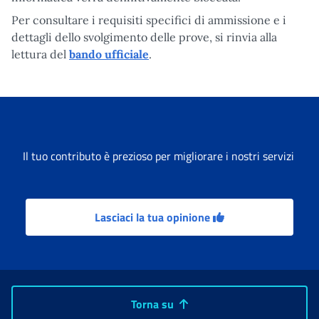
Per consultare i requisiti specifici di ammissione e i
dettagli dello svolgimento delle prove, si rinvia alla
lettura del
bando ufficiale
.
Il tuo contributo è prezioso per migliorare i nostri servizi
Lasciaci la tua opinione
Torna su