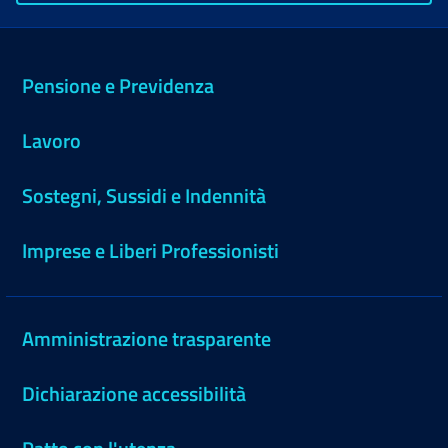
Pensione e Previdenza
Lavoro
Sostegni, Sussidi e Indennità
Imprese e Liberi Professionisti
Amministrazione trasparente
Dichiarazione accessibilità