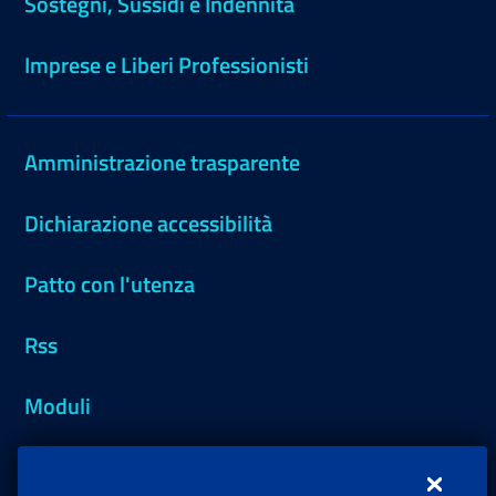
Sostegni, Sussidi e Indennità
Imprese e Liberi Professionisti
Amministrazione trasparente
Dichiarazione accessibilità
Patto con l'utenza
Rss
Moduli
Inps.design