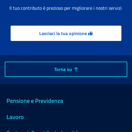
Il tuo contributo è prezioso per migliorare i nostri servizi
Lasciaci la tua opinione
Torna su
Pensione e Previdenza
Lavoro