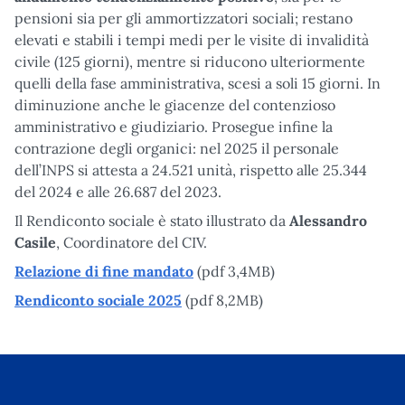
pensioni sia per gli ammortizzatori sociali; restano
elevati e stabili i tempi medi per le visite di invalidità
civile (125 giorni), mentre si riducono ulteriormente
quelli della fase amministrativa, scesi a soli 15 giorni. In
diminuzione anche le giacenze del contenzioso
amministrativo e giudiziario. Prosegue infine la
contrazione degli organici: nel 2025 il personale
dell’INPS si attesta a 24.521 unità, rispetto alle 25.344
del 2024 e alle 26.687 del 2023.
Il Rendiconto sociale è stato illustrato da
Alessandro
Casile
, Coordinatore del CIV.
Relazione di fine mandato
(pdf 3,4MB)
Rendiconto sociale 2025
(pdf 8,2MB)