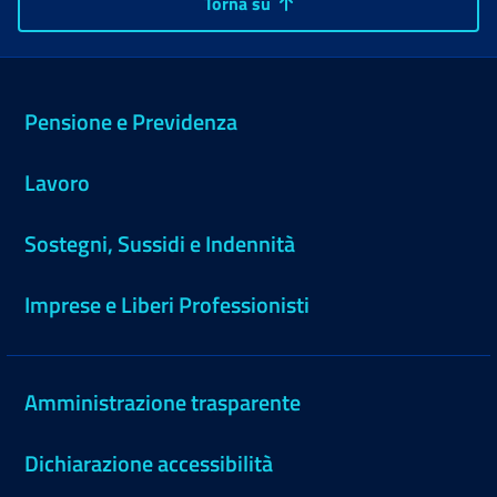
Torna su
Pensione e Previdenza
Lavoro
Sostegni, Sussidi e Indennità
Imprese e Liberi Professionisti
Amministrazione trasparente
Dichiarazione accessibilità