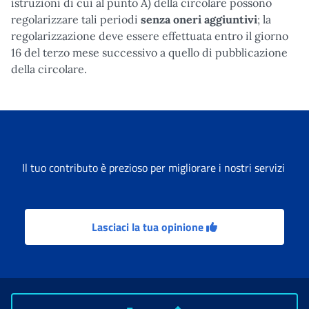
istruzioni di cui al punto A) della circolare possono
regolarizzare tali periodi
senza oneri aggiuntivi
; la
regolarizzazione deve essere effettuata entro il giorno
16 del terzo mese successivo a quello di pubblicazione
della circolare.
Il tuo contributo è prezioso per migliorare i nostri servizi
Lasciaci la tua opinione