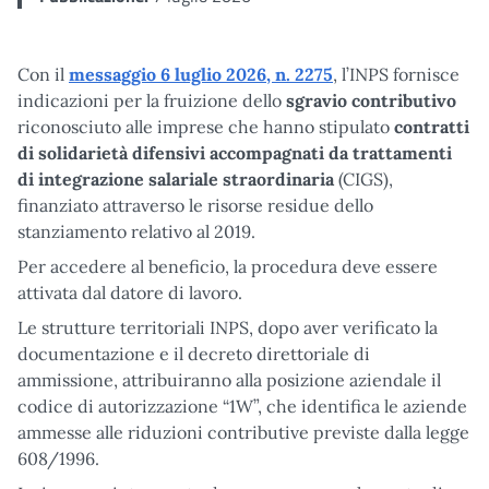
Con il
messaggio 6 luglio 2026, n. 2275
, l’INPS fornisce
indicazioni per la fruizione dello
sgravio contributivo
riconosciuto alle imprese che hanno stipulato
contratti
di solidarietà difensivi accompagnati da trattamenti
di integrazione salariale straordinaria
(CIGS),
finanziato attraverso le risorse residue dello
stanziamento relativo al 2019.
Per accedere al beneficio, la procedura deve essere
attivata dal datore di lavoro.
Le strutture territoriali INPS, dopo aver verificato la
documentazione e il decreto direttoriale di
ammissione, attribuiranno alla posizione aziendale il
codice di autorizzazione “1W”, che identifica le aziende
ammesse alle riduzioni contributive previste dalla legge
608/1996.