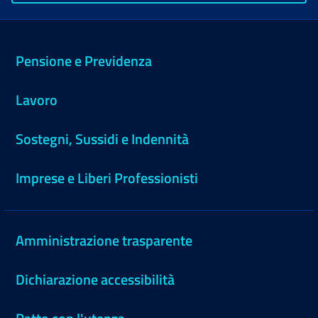
Pensione e Previdenza
Lavoro
Sostegni, Sussidi e Indennità
Imprese e Liberi Professionisti
Amministrazione trasparente
Dichiarazione accessibilità