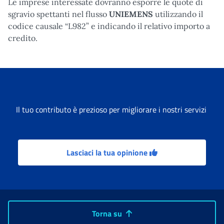
Le imprese interessate dovranno esporre le quote di
sgravio spettanti nel flusso
UNIEMENS
utilizzando il
codice causale “L982” e indicando il relativo importo a
credito.
Il tuo contributo è prezioso per migliorare i nostri servizi
Lasciaci la tua opinione
Torna su