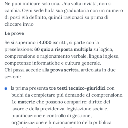
Ne puoi indicare solo una. Una volta inviata, non si
cambia. Ogni sede ha la sua graduatoria con un numero
di posti già definito, quindi ragionaci su prima di
cliccare invio.
Le prove
Se si superano i
4.000
iscritti, si parte con la
preselezione:
60 quiz a risposta multipla
su logica,
comprensione e ragionamento verbale, lingua inglese,
competenze informatiche e cultura generale.
Chi passa accede alla
prova scritta
, articolata in due
sezioni:
la prima presenta
tre testi tecnico-giuridici
con
buchi da completare più domande di comprensione.
Le
materie
che possono comparire: diritto del
lavoro e della previdenza, legislazione sociale,
pianificazione e controllo di gestione,
organizzazione e funzionamento della pubblica