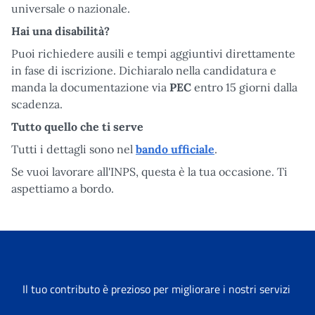
universale o nazionale.
Hai una disabilità?
Puoi richiedere ausili e tempi aggiuntivi direttamente
in fase di iscrizione. Dichiaralo nella candidatura e
manda la documentazione via
PEC
entro 15 giorni dalla
scadenza.
Tutto quello che ti serve
Tutti i dettagli sono nel
bando ufficiale
.
Se vuoi lavorare all'INPS, questa è la tua occasione. Ti
aspettiamo a bordo.
Il tuo contributo è prezioso per migliorare i nostri servizi